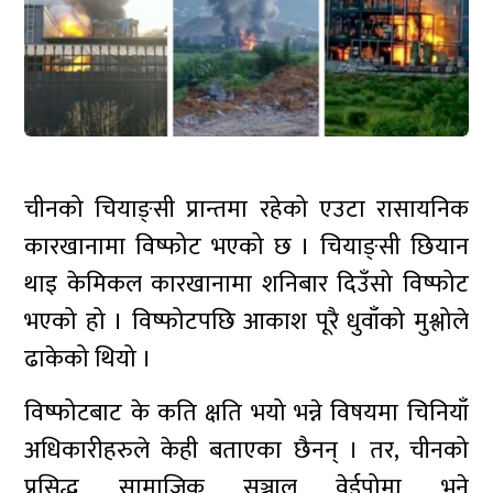
चीनको चियाङ्सी प्रान्तमा रहेको एउटा रासायनिक
कारखानामा विष्फोट भएको छ । चियाङ्सी छियान
थाइ केमिकल कारखानामा शनिबार दिउँसो विष्फोट
भएको हो । विष्फोटपछि आकाश पूरै धुवाँको मुश्लोले
ढाकेको थियो ।
विष्फोटबाट के कति क्षति भयो भन्ने विषयमा चिनियाँ
अधिकारीहरुले केही बताएका छैनन् । तर, चीनको
प्रसिद्ध सामाजिक सञ्जाल वेईपोमा भने