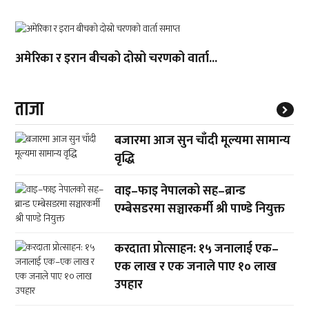
अमेरिका र इरान बीचको दोस्रो चरणको वार्ता...
ताजा
बजारमा आज सुन चाँदी मूल्यमा सामान्य
वृद्धि
वाइ–फाइ नेपालको सह–ब्रान्ड
एम्बेसडरमा सञ्चारकर्मी श्री पाण्डे नियुक्त
करदाता प्रोत्साहन: १५ जनालाई एक–
एक लाख र एक जनाले पाए १० लाख
उपहार