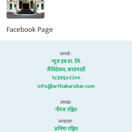
Facebook Page
सम्पर्क :
न्यूज हब प्रा. लि.
जैशिदेवल, काठमाडौं
९८४१६०२२००
info@arthakarobar.com
अध्यक्ष :
नीरज रञ्जित
सम्पादक :
अनिषा रञ्जित