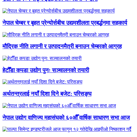
नेपाल चेम्बर र बृहत प्रेन्योर्सबीच उद्यमशीलता प्रबर्द्धनमा सहकार्य
मौद्रिक नीति लगानी र उत्पादनमैत्री बनाउन चेम्बरको आग्रह
हेटौँडा कपडा उद्योग पुनः सञ्चालनको तयारी
अर्थतन्त्रलाई नयाँ दिशा दिने बजेट: परिसङ्घ
नेपाल उद्योग वाणिज्य महासंघको ६०औँ वार्षिक साधारण सभा आज