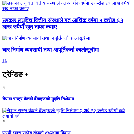
उपकार लघुवित्त वित्तीय संस्थाले गत आर्थिक वर्षमा ५ करोड ६१
लाख रुपैयाँ खुद नाफा कमाए
चार निर्माण व्यवसायी तथा आपूर्तिकर्ता कालोसूचीमा
ट्रेन्डिङ
+
१
नेपाल राष्ट्र बैंकले बैंकहरुको मुद्दति निक्षेपमा...
२
एलपी ग्यास उद्योग संघको अध्यक्षमा दिवान...