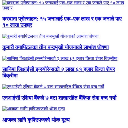
करदाता प्रोत्साहन: १५ जनालाई एक–एक लाख र एक जनाले पाए
१० लाख उपहार
कुमारी क्यापिटलका तीन बन्दमुखी योजनाको लाभांश घोषणा
सानिमा जिआईसी इन्स्योरेन्सको २ लाख ६१ हजार कित्ता शेयर
बिक्रीमा
एनआईसी एशिया बैंकले ७ वटा शाखारहित बैंकिङ सेवा बन्द गर्यो
आजका लागि कृषिउपजको थोक मूल्य