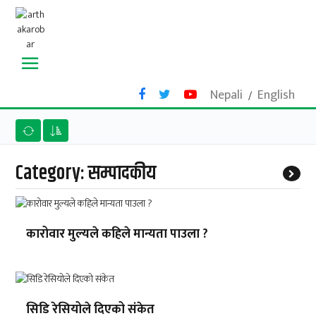
Nepali
English
/
Category:
सम्पादकीय
कारोवार मुल्यले कहिले मान्यता पाउला ?
सिडि रेसियोले दिएको संकेत