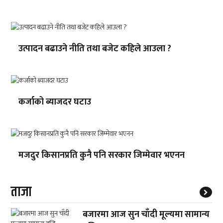
उत्पादन बढाउने नीति तथा बजेट कहिले आउला ?
कर्जाको ब्याजदर घटाउ
मजदुर किसानप्रति कुनै पनि सरकार जिम्मेवार भएनन
ताजा
बजारमा आज सुन चाँदी मूल्यमा सामान्य