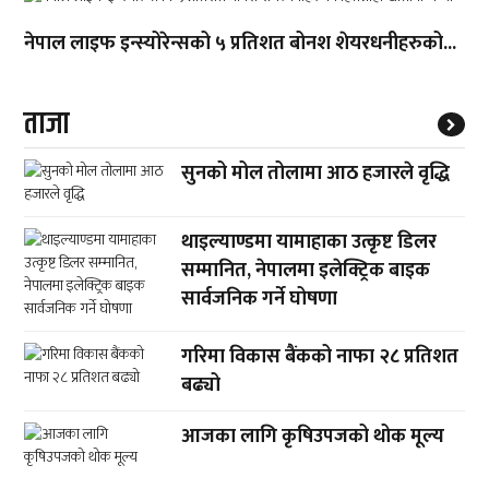
नेपाल लाइफ इन्स्योरेन्सको ५ प्रतिशत बोनश शेयरधनीहरुको...
ताजा
सुनको मोल तोलामा आठ हजारले वृद्धि
थाइल्याण्डमा यामाहाका उत्कृष्ट डिलर
सम्मानित, नेपालमा इलेक्ट्रिक बाइक
सार्वजनिक गर्ने घोषणा
गरिमा विकास बैंकको नाफा २८ प्रतिशत
बढ्यो
आजका लागि कृषिउपजको थोक मूल्य