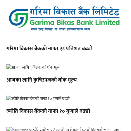
गरिमा विकास बैंकको नाफा २८ प्रतिशत बढ्यो
आजका लागि कृषिउपजको थोक मूल्य
ज्योति विकास बैंकको नाफा १० गुणाले बढ्यो