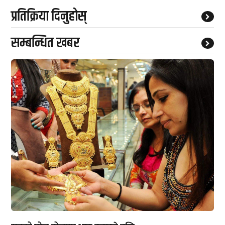
प्रतिक्रिया दिनुहोस्
सम्बन्धित खबर