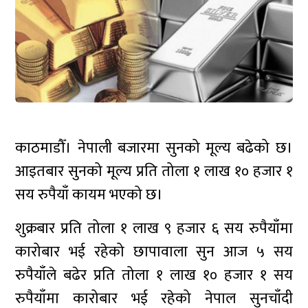
काठमाडौँ। नेपाली बजारमा सुनको मूल्य बढेको छ।
आइतबार सुनको मूल्य प्रति तोला १ लाख १० हजार १
सय रुपैयाँ कायम भएको छ।
शुक्रबार प्रति तोला १ लाख ९ हजार ६ सय रुपैयाँमा
कारोबार भई रहेको छापावाला सुन आज ५ सय
रुपैयाँले बढेर प्रति तोला १ लाख १० हजार १ सय
रुपैयाँमा कारोबार भई रहेको नेपाल सुनचाँदी