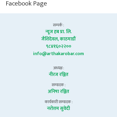
Facebook Page
सम्पर्क :
न्यूज हब प्रा. लि.
जैशिदेवल, काठमाडौं
९८४१६०२२००
info@arthakarobar.com
अध्यक्ष :
नीरज रञ्जित
सम्पादक :
अनिषा रञ्जित
कार्यकारी सम्पादक :
नरोत्तम सुवेदी