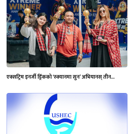
एक्सट्रिम इनर्जी ड्रिंकको ‘स्क्यानमा सुन’ अभियानस् तीन...