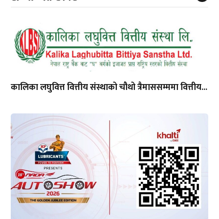
कालिका लघुवित्त वित्तीय संस्थाको चौथो त्रैमाससम्ममा वित्तीय...