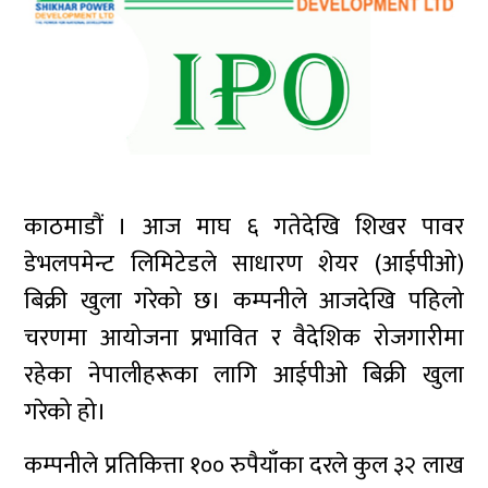
काठमाडौं । आज माघ ६ गतेदेखि शिखर पावर
डेभलपमेन्ट लिमिटेडले साधारण शेयर (आईपीओ)
बिक्री खुला गरेको छ। कम्पनीले आजदेखि पहिलो
चरणमा आयोजना प्रभावित र वैदेशिक रोजगारीमा
रहेका नेपालीहरूका लागि आईपीओ बिक्री खुला
गरेको हो।
कम्पनीले प्रतिकित्ता १०० रुपैयाँका दरले कुल ३२ लाख