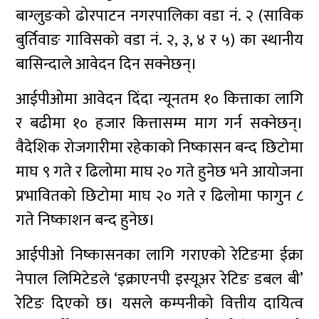
बाग्लुङको ढोरपाटन नगरपालिका वडा नं. २ (साविक
बुर्तिवाङ गाविसको वडा नं. २, ३, ४ र ५) का स्थानीय
बासिन्दाले आवेदन दिन सक्नेछन्।
आईपीओमा आवेदन दिंदा न्यूनतम १० कित्ताका लागि
र बढीमा १० हजार कित्तासम्म माग गर्न सक्नेछन्।
वैदेशिक रोजगारीमा रहेकाको निष्कासन बन्द छिटोमा
माघ ९ गते र ढिलोमा माघ २० गते हुनेछ भने आयोजना
प्रभावितको छिटोमा माघ २० गते र ढिलोमा फागुन ८
गते निष्काशन बन्द हुनेछ।
आईपीओ निष्कासनका लागि गराएको रेटिङमा ईक्रा
नेपाल लिमिटेडले ‘इक्राएनपी इस्यूअर रेटिङ डबल बी’
रेटिङ दिएको छ। यसले कम्पनीको वित्तीय दायित्व