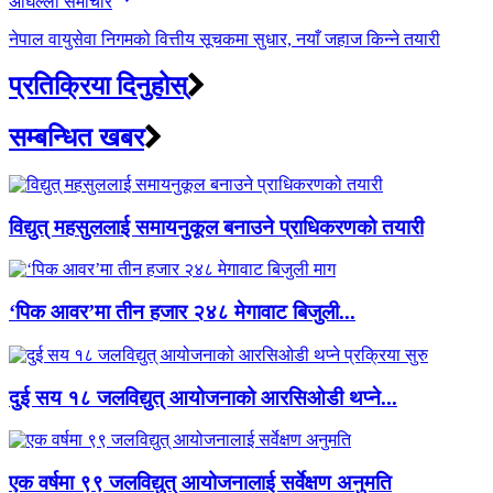
अघिल्लाे समाचार
नेपाल वायुसेवा निगमको वित्तीय सूचकमा सुधार, नयाँ जहाज किन्ने तयारी
प्रतिक्रिया दिनुहोस्
सम्बन्धित खबर
विद्युत् महसुललाई समायनुकूल बनाउने प्राधिकरणको तयारी
‘पिक आवर’मा तीन हजार २४८ मेगावाट बिजुली...
दुई सय १८ जलविद्युत् आयोजनाको आरसिओडी थप्ने...
एक वर्षमा ९९ जलविद्युत् आयोजनालाई सर्वेक्षण अनुमति