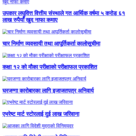
उपकार लघुवित्त वित्तीय संस्थाले गत आर्थिक वर्षमा ५ करोड ६१
लाख रुपैयाँ खुद नाफा कमाए
चार निर्माण व्यवसायी तथा आपूर्तिकर्ता कालोसूचीमा
कक्षा १२ को मौका परीक्षाको परीक्षाफल प्रकाशित
घरजग्गा कारोबारका लागि इजाजतपत्र अनिवार्य
एभरेष्ट मार्ट स्टोरलाई दुई लाख जरिवाना