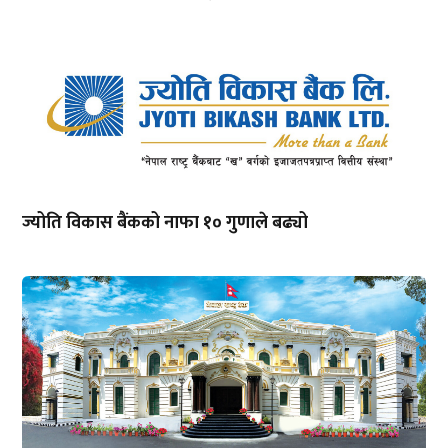
ज्योति विकास बैंकको नाफा १० गुणाले बढ्यो