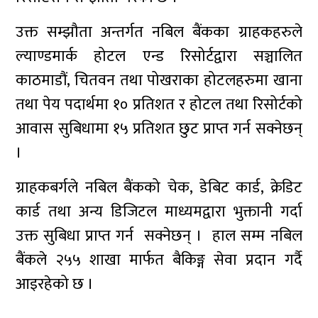
उक्त सम्झौता अन्तर्गत नबिल बैंकका ग्राहकहरुले
ल्याण्डमार्क होटल एन्ड रिसोर्टद्वारा सञ्चालित
काठमाडौं, चितवन तथा पोखराका होटलहरुमा खाना
तथा पेय पदार्थमा १० प्रतिशत र होटल तथा रिसोर्टको
आवास सुबिधामा १५ प्रतिशत छुट प्राप्त गर्न सक्नेछन्
।
ग्राहकबर्गले नबिल बैंकको चेक, डेबिट कार्ड, क्रेडिट
कार्ड तथा अन्य डिजिटल माध्यमद्वारा भुक्तानी गर्दा
उक्त सुबिधा प्राप्त गर्न सक्नेछन् । हाल सम्म नबिल
बैंकले २५५ शाखा मार्फत बैकिङ्ग सेवा प्रदान गर्दै
आइरहेको छ ।