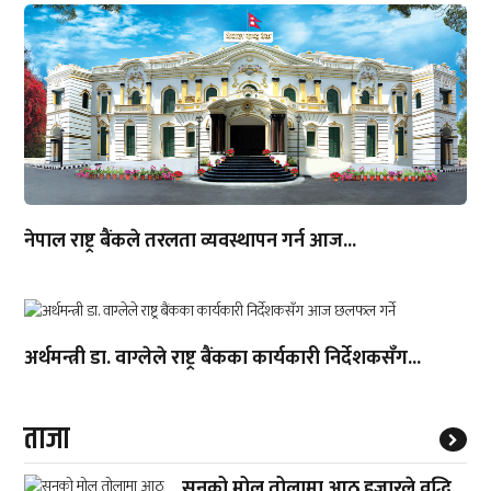
नेपाल राष्ट्र बैंकले तरलता व्यवस्थापन गर्न आज...
अर्थमन्त्री डा. वाग्लेले राष्ट्र बैंकका कार्यकारी निर्देशकसँग...
ताजा
सुनको मोल तोलामा आठ हजारले वृद्धि