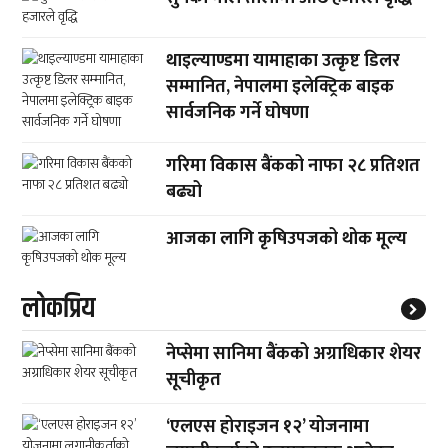
थाइल्याण्डमा यामाहाका उत्कृष्ट डिलर
सम्मानित, नेपालमा इलेक्ट्रिक बाइक
सार्वजनिक गर्ने घोषणा
गरिमा विकास बैंकको नाफा २८ प्रतिशत
बढ्यो
आजका लागि कृषिउपजको थोक मूल्य
लाेकप्रिय
नेप्सेमा सानिमा बैंकको अग्राधिकार शेयर
सूचीकृत
‘एलएस होराइजन १२’ योजनामा