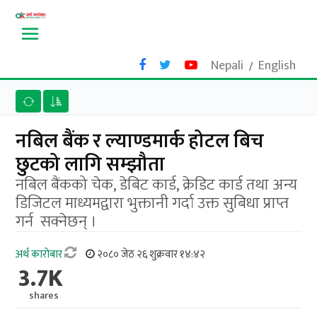
Nepali
English
/
नबिल बैंक र ल्याण्डमार्क होटल बिच
छुटको लागि सम्झौता
नबिल बैंकको चेक, डेबिट कार्ड, क्रेडिट कार्ड तथा अन्य
डिजिटल माध्यमद्वारा भुक्तानी गर्दा उक्त सुबिधा प्राप्त
गर्न सक्नेछन् ।
अर्थ काराेबार
२०८० जेठ २६ शुक्रवार १४:४२
3.7K
shares