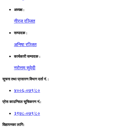
अध्यक्ष :
नीरज रञ्जित
सम्पादक :
अनिषा रञ्जित
कार्यकारी सम्पादक :
नरोत्तम सुवेदी
सूचना तथा प्रसारण विभाग दर्ता नं. :
४००६-०७९/८०
प्रेस काउन्सिल सूचिकरण नं.:
३९७८-०७९/८०
विज्ञापनका लागि: