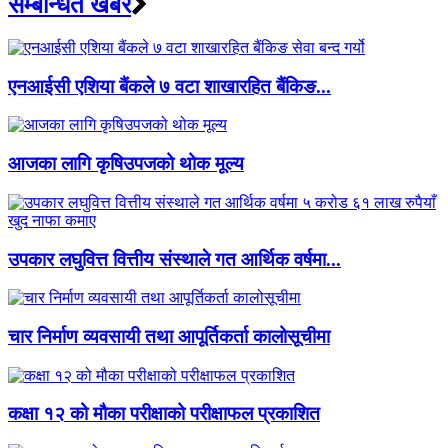
सम्बन्धित खबर
एनआईसी एशिया बैंकले ७ वटा शाखारहित बैंकिङ...
आजका लागि कृषिउपजको थोक मूल्य
उपकार लघुवित्त वित्तीय संस्थाले गत आर्थिक वर्षमा...
चार निर्माण व्यवसायी तथा आपूर्तिकर्ता कालोसूचीमा
कक्षा १२ को मौका परीक्षाको परीक्षाफल प्रकाशित