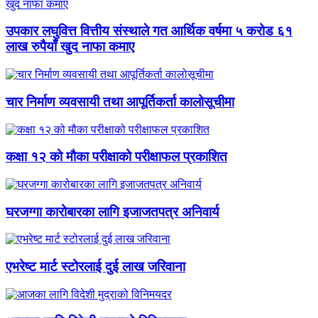
उपकार लघुवित्त वित्तीय संस्थाले गत आर्थिक वर्षमा ५ करोड ६१
लाख रुपैयाँ खुद नाफा कमाए
चार निर्माण व्यवसायी तथा आपूर्तिकर्ता कालोसूचीमा
कक्षा १२ को मौका परीक्षाको परीक्षाफल प्रकाशित
घरजग्गा कारोबारका लागि इजाजतपत्र अनिवार्य
एभरेष्ट मार्ट स्टोरलाई दुई लाख जरिवाना