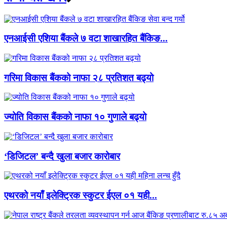
एनआईसी एशिया बैंकले ७ वटा शाखारहित बैंकिङ...
गरिमा विकास बैंकको नाफा २८ प्रतिशत बढ्यो
ज्योति विकास बैंकको नाफा १० गुणाले बढ्यो
‘डिजिटल’ बन्दै खुला बजार कारोबार
एथरको नयाँ इलेक्ट्रिक स्कुटर ईएल ०१ यही...