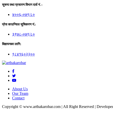
सूचना तथा प्रसारण विभाग दर्ता नं. :
४००६-०७९/८०
प्रेस काउन्सिल सूचिकरण नं.:
३९७८-०७९/८०
विज्ञापनका लागि:
९८४१६०२२००
About Us
Our Team
Contact
Copyright © www.arthakarobar.com
|
All Right Reserved
|
Develope