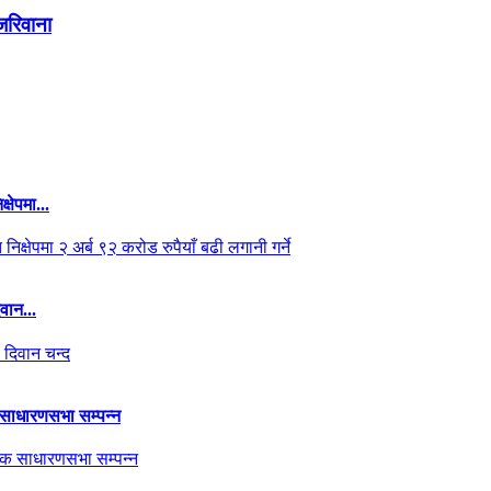
 जरिवाना
क्षेपमा...
वान...
क साधारणसभा सम्पन्न