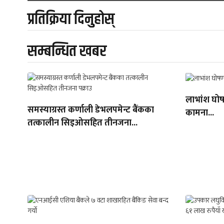
प्रतिक्रिया दिनुहोस्
सम्बन्धित खबर
लाभांश घोषण
समस्याग्रस्त कर्णाली डेभलपमेन्ट बैंकका
कामना...
तत्कालीन सिइओसहित तीनजना...