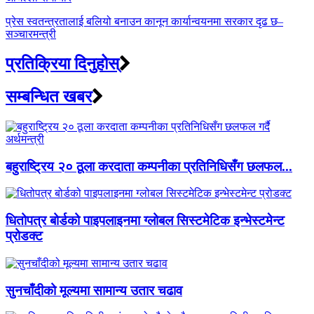
प्रेस स्वतन्त्रतालाई बलियो बनाउन कानून कार्यान्वयनमा सरकार दृढ छ–
सञ्चारमन्त्री
प्रतिक्रिया दिनुहोस्
सम्बन्धित खबर
बहुराष्ट्रिय २० ठूला करदाता कम्पनीका प्रतिनिधिसँग छलफल...
धितोपत्र बोर्डको पाइपलाइनमा ग्लोबल सिस्टमेटिक इन्भेस्टमेन्ट
प्रोडक्ट
सुनचाँदीको मूल्यमा सामान्य उतार चढाव