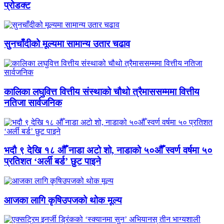
प्रोडक्ट
सुनचाँदीको मूल्यमा सामान्य उतार चढाव
कालिका लघुवित्त वित्तीय संस्थाको चौथो त्रैमाससम्ममा वित्तीय
नतिजा सार्वजनिक
भदौ ९ देखि १८ औँ नाडा अटो शो, नाडाको ५०औँ स्वर्ण वर्षमा ५०
प्रतिशत ‘अर्ली बर्ड’ छुट पाइने
आजका लागि कृषिउपजको थोक मूल्य