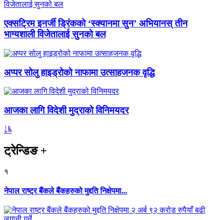
एक्सट्रिम इनर्जी ड्रिंकको ‘स्क्यानमा सुन’ अभियानस् तीन
भाग्यशाली विजेतालाई सुनको बल
अप्पर सोलु हाइड्रोको नाफामा उत्साहजनक वृद्धि
आजका लागि विदेशी मुद्राको विनिमयदर
ट्रेन्डिङ
+
१
नेपाल राष्ट्र बैंकले बैंकहरुको मुद्दति निक्षेपमा...