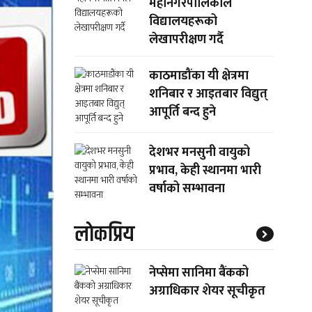
महानगरपालिकाले
विद्यालयहरूको
लेखापरीक्षण गर्दै
काठमाडौंका यी क्षेत्रमा
शनिबार र आइतबार विद्युत्
आपूर्ति बन्द हुने
देशभर मनसुनी वायुको
प्रभाव, केही स्थानमा भारी
वर्षाको सम्भावना
लाेकप्रिय
नेप्सेमा सानिमा बैंकको
अग्राधिकार शेयर सूचीकृत