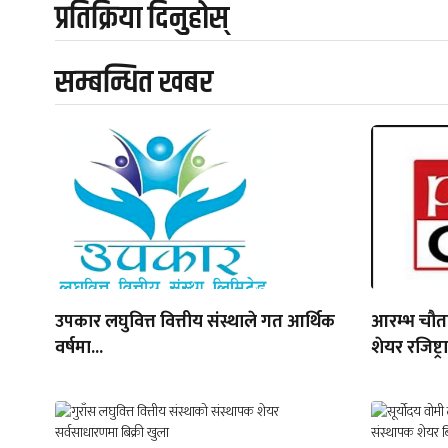
प्रतिक्रिया दिनुहोस्
सम्बन्धित खबर
उपकार लघुवित्त वित्तीय संस्थाले गत आर्थिक
आरम्भ चौतार
वर्षमा...
शेयर रजिष्ट्र