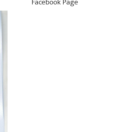
Facebook Page