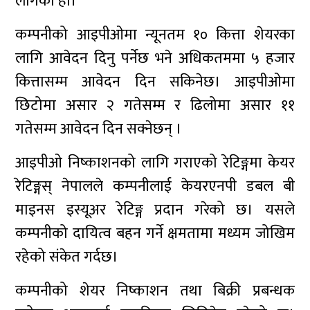
लागेको हो।
कम्पनीको आइपीओमा न्यूनतम १० कित्ता शेयरका
लागि आवेदन दिनु पर्नेछ भने अधिकतममा ५ हजार
कित्तासम्म आवेदन दिन सकिनेछ। आइपीओमा
छिटोमा असार २ गतेसम्म र ढिलोमा असार ११
गतेसम्म आवेदन दिन सक्नेछन् ।
आइपीओ निष्काशनको लागि गराएको रेटिङ्गमा केयर
रेटिङ्गस् नेपालले कम्पनीलाई केयरएनपी डबल बी
माइनस इस्यूअर रेटिङ्ग प्रदान गरेको छ। यसले
कम्पनीको दायित्व बहन गर्ने क्षमतामा मध्यम जोखिम
रहेको संकेत गर्दछ।
कम्पनीको शेयर निष्काशन तथा बिक्री प्रबन्धक