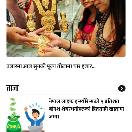
बजारमा आज सुनको मूल्य तोलामा चार हजार...
ताजा
नेपाल लाइफ इन्स्योरेन्सको ५ प्रतिशत
बोनश शेयरधनीहरुको हितग्राही खातामा
जम्मा