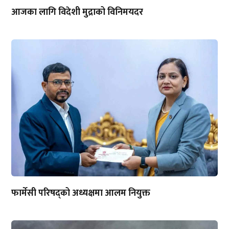
आजका लागि विदेशी मुद्राको विनिमयदर
फार्मेसी परिषद्को अध्यक्षमा आलम नियुक्त