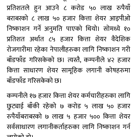
प्रतिशतले हुन आउने ८ करोड ५० लाख रुपैयाँ
बराबरको ८ लाख ५० हजार कित्ता शेयर आइपीओ
निष्काशन गर्ने अनुमति पाएको थियो। सोमध्ये १०
प्रतिशत अर्थात ८५ हजार कित्ता शेयर वैदेशिक
रोजगारीमा रहेका नेपालीहरुका लागि निष्काशन गरी
बाँडफाँड गरिसकेको छ। त्यस्तै, कम्पनीले ४२ हजार
कित्ता साधारण शेयर सामूहिक लगानी कोषहरुमा
बाँडफाँड गरिसकेको छ।
कम्पनीले १७ हजार कित्ता शेयर कर्मचारीहरुका लागि
छुट्याई बाँकी रहेको ७ करोड ५ लाख ५० हजार
रुपैयाँबराबरको ७ लाख ५ हजार ५०० कित्ता शेयर
सर्वसाधारण लगानीकर्ताहरुका लागि निष्काशन गर्न