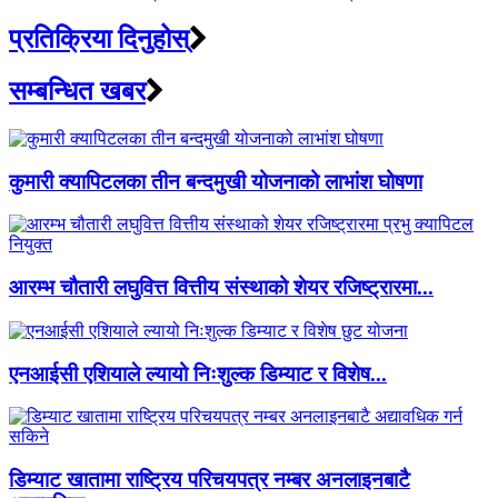
प्रतिक्रिया दिनुहोस्
सम्बन्धित खबर
कुमारी क्यापिटलका तीन बन्दमुखी योजनाको लाभांश घोषणा
आरम्भ चौतारी लघुवित्त वित्तीय संस्थाको शेयर रजिष्ट्रारमा...
एनआईसी एशियाले ल्यायो निःशुल्क डिम्याट र विशेष...
डिम्याट खातामा राष्ट्रिय परिचयपत्र नम्बर अनलाइनबाटै