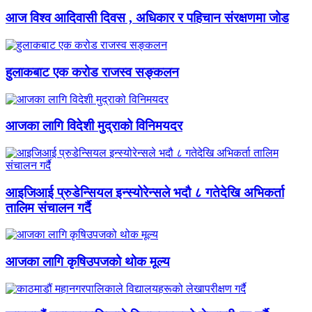
आज विश्व आदिवासी दिवस , अधिकार र पहिचान संरक्षणमा जोड
हुलाकबाट एक करोड राजस्व सङ्कलन
आजका लागि विदेशी मुद्राको विनिमयदर
आइजिआई प्रुडेन्सियल इन्स्योरेन्सले भदौ ८ गतेदेखि अभिकर्ता
तालिम संचालन गर्दै
आजका लागि कृषिउपजको थोक मूल्य