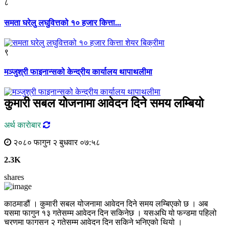
८
समता घरेलु लघुवित्तको १० हजार कित्ता...
९
मञ्जुश्री फाइनान्सको केन्द्रीय कार्यालय थापाथलीमा
कुमारी सबल योजनामा आवेदन दिने समय लम्बियो
अर्थ काराेबार
२०८० फागुन २ बुधवार ०७:५८
2.3K
shares
काठमाडौं । कुमारी सबल योजनामा आवेदन दिने समय लम्बिएको छ । अब
यसमा फागुन १३ गतेसम्म आवेदन दिन सकिनेछ । यसअघि यो फन्डमा पहिलो
चरणमा फागसन २ गतेसम्म आवेदन दिन सकिने भनिएको थियो ।