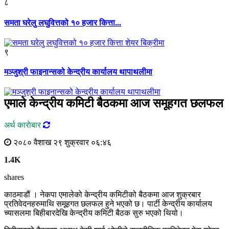
८
समता घरेलु लघुवित्तको १० हजार कित्ता...
९
मञ्जुश्री फाइनान्सको केन्द्रीय कार्यालय थापाथलीमा
एमाले केन्द्रीय कमिटी बैठकमा आज समूहगत छलफल
अर्थ काराेबार
२०८० वैशाख २९ शुक्रवार ०६:४६
1.4K
shares
काठमाडौं । नेकपा एमालेको केन्द्रीय कमिटीको बैठकमा आज शुक्रबार
प्रतिवेदनहरुमाथि समूहगत छलफल हुने भएको छ। पार्टी केन्द्रीय कार्यालय
च्यासलमा बिहीबारदेखि केन्द्रीय कमिटी बैठक सुरु भएको थियो।