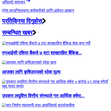
अघिल्लाे समाचार
प्रेस काउन्सिलद्वारा कर्मचारीको लागि आवेदन आव्हान
प्रतिक्रिया दिनुहोस्
सम्बन्धित खबर
एनआईसी एशिया बैंकले ७ वटा शाखारहित बैंकिङ...
आजका लागि कृषिउपजको थोक मूल्य
उपकार लघुवित्त वित्तीय संस्थाले गत आर्थिक वर्षमा...