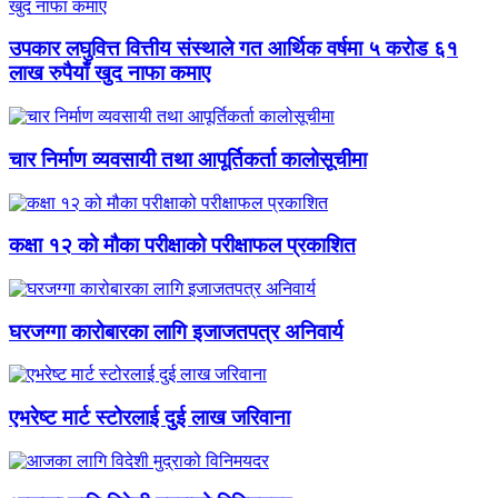
उपकार लघुवित्त वित्तीय संस्थाले गत आर्थिक वर्षमा ५ करोड ६१
लाख रुपैयाँ खुद नाफा कमाए
चार निर्माण व्यवसायी तथा आपूर्तिकर्ता कालोसूचीमा
कक्षा १२ को मौका परीक्षाको परीक्षाफल प्रकाशित
घरजग्गा कारोबारका लागि इजाजतपत्र अनिवार्य
एभरेष्ट मार्ट स्टोरलाई दुई लाख जरिवाना