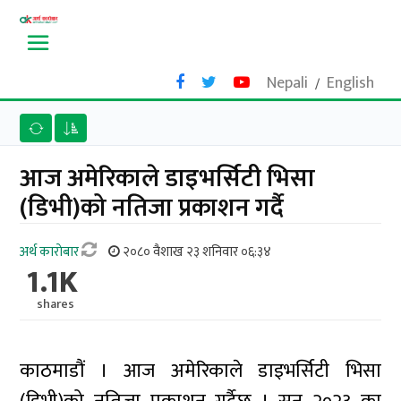
Nepali
English
/
आज अमेरिकाले डाइभर्सिटी भिसा
(डिभी)को नतिजा प्रकाशन गर्दै
अर्थ काराेबार
२०८० वैशाख २३ शनिवार ०६:३४
1.1K
shares
काठमाडौं । आज अमेरिकाले डाइभर्सिटी भिसा