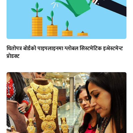
धितोपत्र बोर्डको पाइपलाइनमा ग्लोबल सिस्टमेटिक इन्भेस्टमेन्ट
प्रोडक्ट