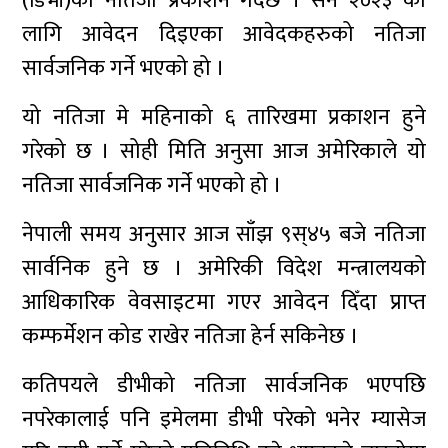
(डिभी)को नतिजा प्रकाशन गर्दैछ । सन २०२३ का
लागि आवेदन दिइएका आवेदकहरुको नतिजा
सार्वजनिक गर्ने भएको हो ।
यो नतिजा मे महिनाको ६ तारिखमा प्रकाशन हुने
गरेको छ । सोही मिति अनुसा आज अमेरिकाले यो
नतिजा सार्वजनिक गर्ने भएको हो ।
नेपाली समय अनुसार आज साँझ ९स्४५ बजे नतिजा
सार्वनिक हुने छ । अमेरिकी विदेश मन्त्रालयको
आधिकारिक वेवसाइटमा गएर आवेदन दिँदा प्राप्त
कम्फर्मेशन कोड राखेर नतिजा हेर्न सकिनेछ ।
कतिपयले डीभीको नतिजा सार्वजनिक भएपछि
नपरेकालाई पनि इमेलमा डीभी परेको भनेर म्यासेज