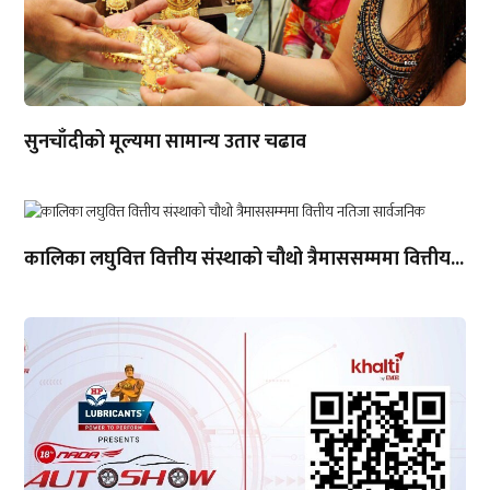
सुनचाँदीको मूल्यमा सामान्य उतार चढाव
कालिका लघुवित्त वित्तीय संस्थाको चौथो त्रैमाससम्ममा वित्तीय...