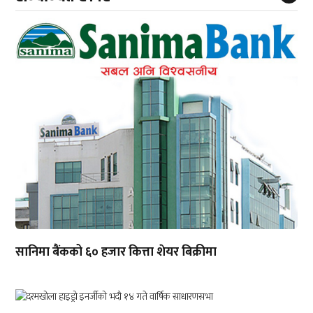
सानिमा बैंकको ६० हजार कित्ता शेयर बिक्रीमा