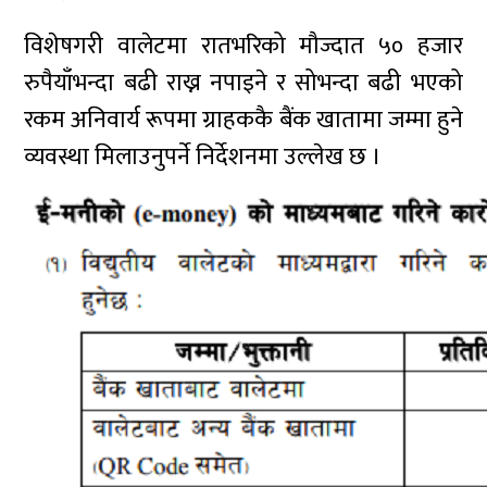
विशेषगरी वालेटमा रातभरिको मौज्दात ५० हजार
रुपैयाँभन्दा बढी राख्न नपाइने र सोभन्दा बढी भएको
रकम अनिवार्य रूपमा ग्राहककै बैंक खातामा जम्मा हुने
व्यवस्था मिलाउनुपर्ने निर्देशनमा उल्लेख छ ।