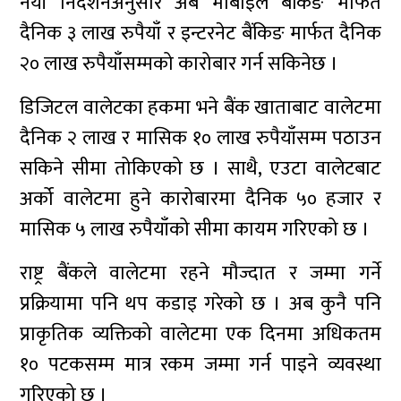
नयाँ निर्देशनअनुसार अब मोबाइल बैंकिङ मार्फत
दैनिक ३ लाख रुपैयाँ र इन्टरनेट बैंकिङ मार्फत दैनिक
२० लाख रुपैयाँसम्मको कारोबार गर्न सकिनेछ ।
डिजिटल वालेटका हकमा भने बैंक खाताबाट वालेटमा
दैनिक २ लाख र मासिक १० लाख रुपैयाँसम्म पठाउन
सकिने सीमा तोकिएको छ । साथै, एउटा वालेटबाट
अर्को वालेटमा हुने कारोबारमा दैनिक ५० हजार र
मासिक ५ लाख रुपैयाँको सीमा कायम गरिएको छ ।
राष्ट्र बैंकले वालेटमा रहने मौज्दात र जम्मा गर्ने
प्रक्रियामा पनि थप कडाइ गरेको छ । अब कुनै पनि
प्राकृतिक व्यक्तिको वालेटमा एक दिनमा अधिकतम
१० पटकसम्म मात्र रकम जम्मा गर्न पाइने व्यवस्था
गरिएको छ ।