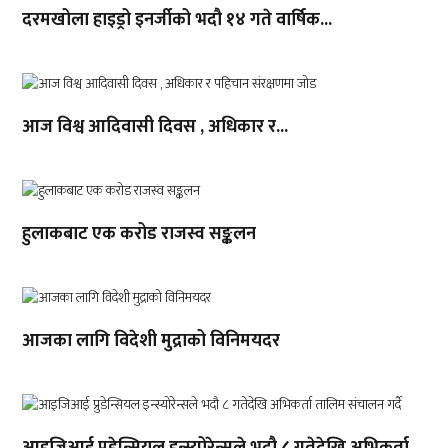
दरमखोला हाइड्रो इनर्जीको भदौ १४ गते वार्षिक...
आज विश्व आदिवासी दिवस , अधिकार र...
हुलाकबाट एक करोड राजस्व सङ्कलन
आजका लागि विदेशी मुद्राको विनिमयदर