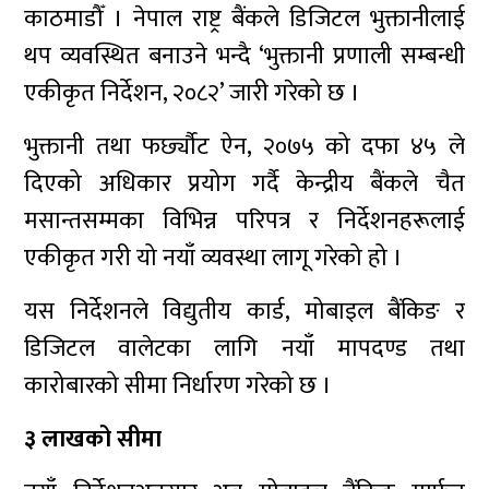
काठमाडौँ । नेपाल राष्ट्र बैंकले डिजिटल भुक्तानीलाई
थप व्यवस्थित बनाउने भन्दै ‘भुक्तानी प्रणाली सम्बन्धी
एकीकृत निर्देशन, २०८२’ जारी गरेको छ ।
भुक्तानी तथा फर्छ्यौट ऐन, २०७५ को दफा ४५ ले
दिएको अधिकार प्रयोग गर्दै केन्द्रीय बैंकले चैत
मसान्तसम्मका विभिन्न परिपत्र र निर्देशनहरूलाई
एकीकृत गरी यो नयाँ व्यवस्था लागू गरेको हो ।
यस निर्देशनले विद्युतीय कार्ड, मोबाइल बैंकिङ र
डिजिटल वालेटका लागि नयाँ मापदण्ड तथा
कारोबारको सीमा निर्धारण गरेको छ ।
३ लाखको सीमा