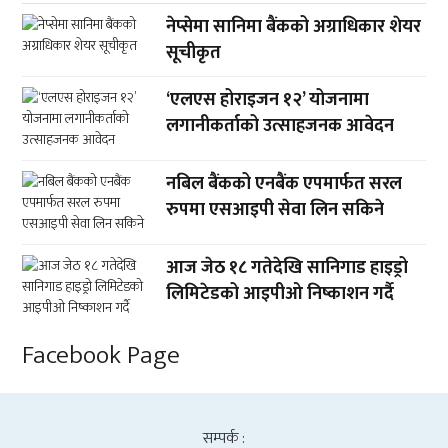
नेप्सेमा सानिमा बैंकको अग्राधिकार शेयर
सूचीकृत
‘एलएस होराइजन १२’ योजनामा
लगानीकर्ताको उत्साहजनक आवेदन
नबिल बैंकको एनबैंक एपमार्फत सरल
रुपमा एसआइपी सेवा लिन सकिने
आज जेठ १८ गतेदेखि सानिगाड हाइड्रो
लिमिटेडको आइपीओ निष्काशन गर्दै
Facebook Page
सम्पर्क :