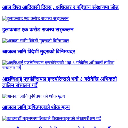
आज विश्व आदिवासी दिवस , अधिकार र पहिचान संरक्षणमा जोड
हुलाकबाट एक करोड राजस्व सङ्कलन
आजका लागि विदेशी मुद्राको विनिमयदर
आइजिआई प्रुडेन्सियल इन्स्योरेन्सले भदौ ८ गतेदेखि अभिकर्ता
तालिम संचालन गर्दै
आजका लागि कृषिउपजको थोक मूल्य