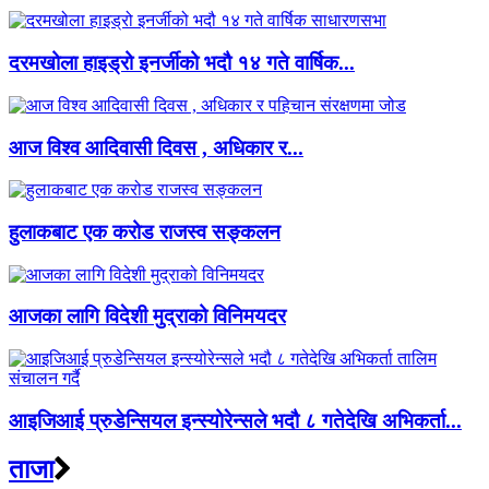
दरमखोला हाइड्रो इनर्जीको भदौ १४ गते वार्षिक...
आज विश्व आदिवासी दिवस , अधिकार र...
हुलाकबाट एक करोड राजस्व सङ्कलन
आजका लागि विदेशी मुद्राको विनिमयदर
आइजिआई प्रुडेन्सियल इन्स्योरेन्सले भदौ ८ गतेदेखि अभिकर्ता...
ताजा