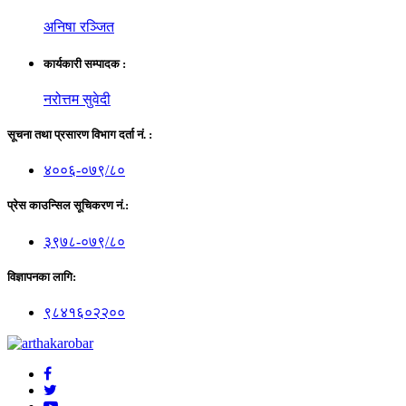
अनिषा रञ्जित
कार्यकारी सम्पादक :
नरोत्तम सुवेदी
सूचना तथा प्रसारण विभाग दर्ता नं. :
४००६-०७९/८०
प्रेस काउन्सिल सूचिकरण नं.:
३९७८-०७९/८०
विज्ञापनका लागि:
९८४१६०२२००