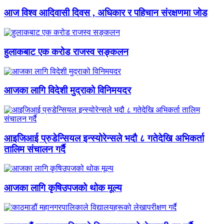
आज विश्व आदिवासी दिवस , अधिकार र पहिचान संरक्षणमा जोड
हुलाकबाट एक करोड राजस्व सङ्कलन
आजका लागि विदेशी मुद्राको विनिमयदर
आइजिआई प्रुडेन्सियल इन्स्योरेन्सले भदौ ८ गतेदेखि अभिकर्ता
तालिम संचालन गर्दै
आजका लागि कृषिउपजको थोक मूल्य