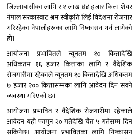
जिल्लाबासीका लागि र १ लाख ४४ हजार कित्ता शेयर
नेपाल सरकारबाट श्रम स्वीकृति लिई विदेशमा रोजगार
गरिरहेका नेपालीहरूका लागि निष्कासन गर्न लागेको
हो।
आयोजना प्रभावितले न्यूनतम १० कित्तादेखि
अधिकतम १६ हजार कित्ताका लागि र वैदेशिक
रोजगारीमा रहेकाले न्यूनतम १० कित्तादेखि अधिकतम
७ हजार २०० कित्तासम्मका लागि आवेदन दिन सक्ने
व्यवस्था गरिएको छ।
आयोजना प्रभावित र वैदेशिक रोजगारीमा रहेकाले
आवेदन यही फागुन २० गतेदेखि चैत ५ गतेसम्म दिन
सकिनेछ। आयोजना प्रभावितका लागि निष्कासन