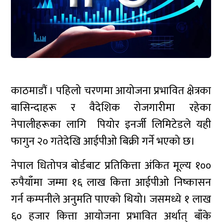
काठमाडौं । पहिलो चरणमा आयोजना प्रभावित क्षेत्रका
बासिन्दाहरू र वैदेशिक रोजगारीमा रहेका
नेपालीहरूका लागि पियोर इनर्जी लिमिटेडले यही
फागुन २० गतेदेखि आईपीओ बिक्री गर्ने भएको छ।
नेपाल धितोपत्र बोर्डबाट प्रतिकित्ता अंकित मूल्य १००
रुपैयाँमा जम्मा १६ लाख कित्ता आईपीओ निष्कासन
गर्न कम्पनीले अनुमति पाएको थियो। जसमध्ये १ लाख
६० हजार कित्ता आयोजना प्रभावित अर्थात् बाँके