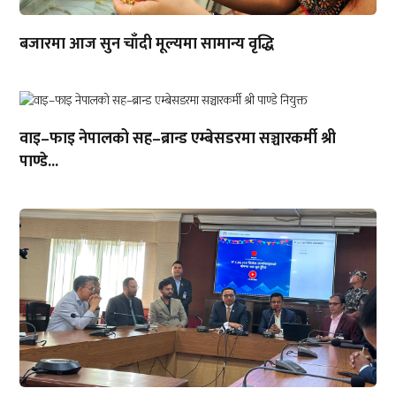
बजारमा आज सुन चाँदी मूल्यमा सामान्य वृद्धि
वाइ–फाइ नेपालको सह–ब्रान्ड एम्बेसडरमा सञ्चारकर्मी श्री
पाण्डे...