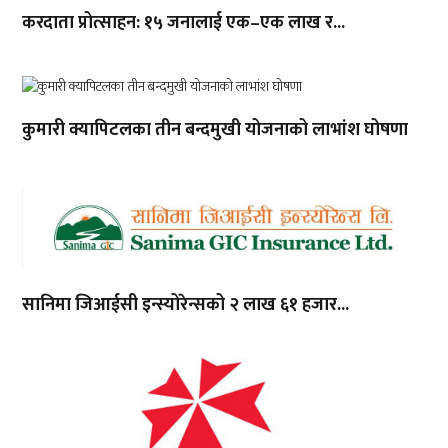
करदाता प्रोत्साहन: १५ जनालाई एक–एक लाख र...
कुमारी क्यापिटलका तीन बन्दमुखी योजनाको लाभांश घोषणा
सानिमा जिआईसी इन्स्योरेन्सको २ लाख ६१ हजार...