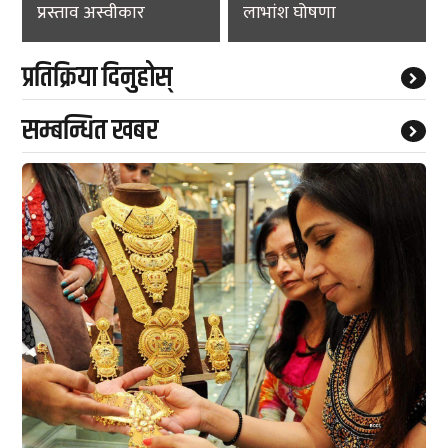
प्रस्ताव अस्वीकार
लाभांश घोषणा
प्रतिक्रिया दिनुहोस्
सम्बन्धित खबर