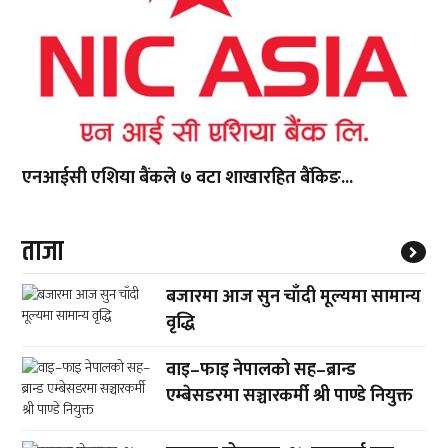
एनआईसी एशिया बैंकले ७ वटा शाखारहित बैंकिङ...
ताजा
बजारमा आज सुन चाँदी मूल्यमा सामान्य
वृद्धि
वाइ–फाइ नेपालको सह–ब्रान्ड
एम्बेसडरमा सञ्चारकर्मी श्री पाण्डे नियुक्त