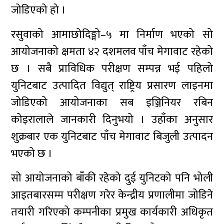
जोडिएको हो ।
रसुवाको आमाछोदिङ्मो–५ मा निर्माण भएको सो
आयोजनाको क्षमता ४२ दशमलव पाँच मेगावाट रहेको
छ । सबै प्राविधिक परीक्षण सम्पन्न भई पहिलो
युनिटबाट उत्पादित विद्युत् राष्ट्रिय प्रसारण लाइनमा
जोडिएको आयोजनाका सब इञ्जिनियर रबिन
कोइरालाले जानकारी दिनुभयो । उहाँका अनुसार
शुक्रबार एक युनिटबाट पाँच मेगावाट बिजुली उत्पादन
भएको छ ।
सो आयोजनाको बाँकी रहेको दुई युनिटको पनि भोली
आइतबारसम्म परीक्षण गरेर केन्द्रीय प्रणालीमा जोडिने
तयारी गरिएको कम्पनीका प्रमुख कार्यकारी अधिकृत