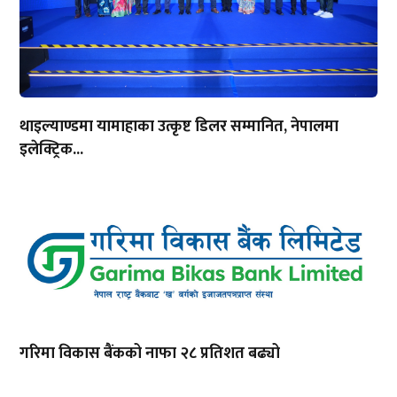
थाइल्याण्डमा यामाहाका उत्कृष्ट डिलर सम्मानित, नेपालमा
इलेक्ट्रिक...
गरिमा विकास बैंकको नाफा २८ प्रतिशत बढ्यो