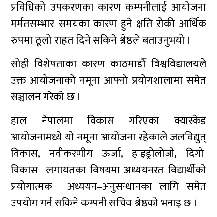
प्रविधिको उपकरणका कारण कम्पनीलाई आयोजना
मर्मतसम्भार समयका कारण हुने क्षति रोकी आर्थिक
रुपमा ठूलो राहत दिने सकिने श्रेष्ठले बताउनुभयो ।
सोही विशेषताका कारण काठमाडौँ विश्वविद्यालयले
उक्त आयोजनाको नमूना आफ्नो प्रयोगशालामा समेत
सञ्चालन गरेको छ ।
हाल नेपालमा विकास गरिएका क्यास्केड
आयोजनामध्ये यो नमूना आयोजना रहेकाले जलविद्युत्
विकास, नवीकरणीय ऊर्जा, हाइड्रोलोजी, दिगो
विकास लगायतका विषयमा अध्ययनरत विद्यार्थीको
प्रयोगात्मक अध्ययन–अनुसन्धानका लागि समेत
उपयोग गर्न सकिने कम्पनी सचिव श्रेष्ठको भनाइ छ ।