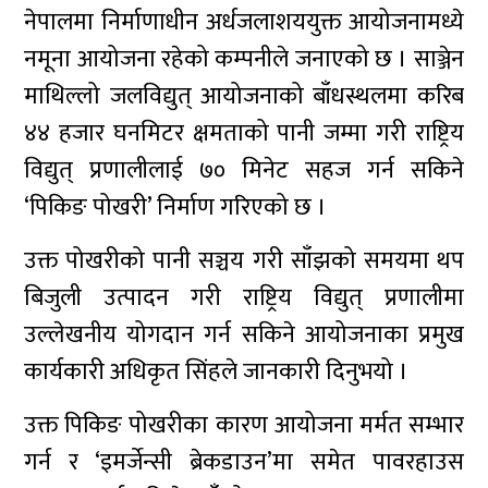
नेपालमा निर्माणाधीन अर्धजलाशययुक्त आयोजनामध्ये
नमूना आयोजना रहेको कम्पनीले जनाएको छ । साञ्जेन
माथिल्लो जलविद्युत् आयोजनाको बाँधस्थलमा करिब
४४ हजार घनमिटर क्षमताको पानी जम्मा गरी राष्ट्रिय
विद्युत् प्रणालीलाई ७० मिनेट सहज गर्न सकिने
‘पिकिङ पोखरी’ निर्माण गरिएको छ ।
उक्त पोखरीको पानी सञ्चय गरी साँझको समयमा थप
बिजुली उत्पादन गरी राष्ट्रिय विद्युत् प्रणालीमा
उल्लेखनीय योगदान गर्न सकिने आयोजनाका प्रमुख
कार्यकारी अधिकृत सिंहले जानकारी दिनुभयो ।
उक्त पिकिङ पोखरीका कारण आयोजना मर्मत सम्भार
गर्न र ‘इमर्जेन्सी ब्रेकडाउन’मा समेत पावरहाउस