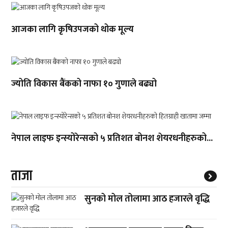
आजका लागि कृषिउपजको थोक मूल्य
ज्योति विकास बैंकको नाफा १० गुणाले बढ्यो
नेपाल लाइफ इन्स्योरेन्सको ५ प्रतिशत बोनश शेयरधनीहरुको...
ताजा
सुनको मोल तोलामा आठ हजारले वृद्धि