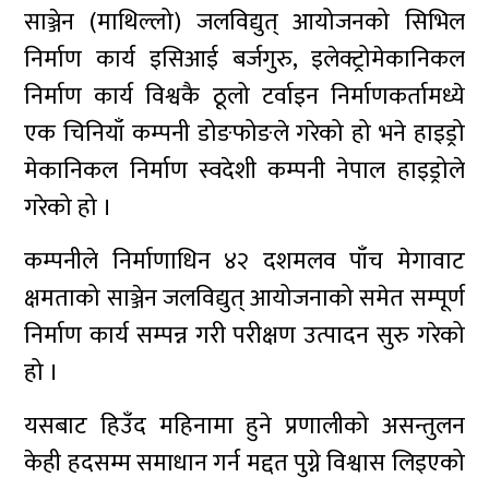
साञ्जेन (माथिल्लो) जलविद्युत् आयोजनको सिभिल
निर्माण कार्य इसिआई बर्जगुरु, इलेक्ट्रोमेकानिकल
निर्माण कार्य विश्वकै ठूलो टर्वाइन निर्माणकर्तामध्ये
एक चिनियाँ कम्पनी डोङफोङले गरेको हो भने हाइड्रो
मेकानिकल निर्माण स्वदेशी कम्पनी नेपाल हाइड्रोले
गरेको हो ।
कम्पनीले निर्माणाधिन ४२ दशमलव पाँच मेगावाट
क्षमताको साञ्जेन जलविद्युत् आयोजनाको समेत सम्पूर्ण
निर्माण कार्य सम्पन्न गरी परीक्षण उत्पादन सुरु गरेको
हो ।
यसबाट हिउँद महिनामा हुने प्रणालीको असन्तुलन
केही हदसम्म समाधान गर्न मद्दत पुग्ने विश्वास लिइएको