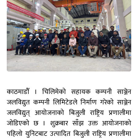
काठमाडौँ । चिलिमेको सहायक कम्पनी साञ्जेन
जलविद्युत कम्पनी लिमिटेडले निर्माण गरेको साञ्जेन
जलविद्युत् आयोजनाको बिजुली राष्ट्रिय प्रणालीमा
जोडिएको छ । शुक्रबार साँझ उक्त आयोजनाको
पहिलो युनिटबाट उत्पादित बिजुली राष्ट्रिय प्रणालीमा