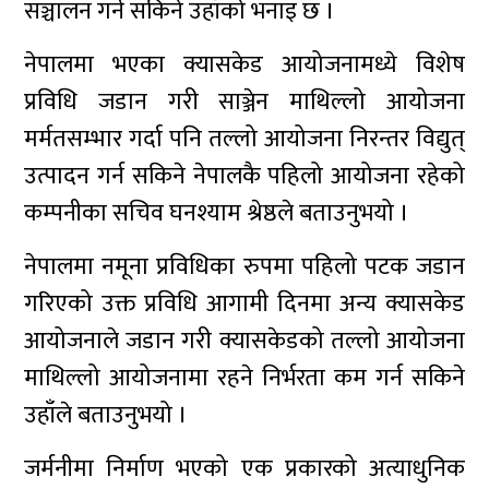
सञ्चालन गर्न सकिने उहाँको भनाइ छ ।
नेपालमा भएका क्यासकेड आयोजनामध्ये विशेष
प्रविधि जडान गरी साञ्जेन माथिल्लो आयोजना
मर्मतसम्भार गर्दा पनि तल्लो आयोजना निरन्तर विद्युत्
उत्पादन गर्न सकिने नेपालकै पहिलो आयोजना रहेको
कम्पनीका सचिव घनश्याम श्रेष्ठले बताउनुभयो ।
नेपालमा नमूना प्रविधिका रुपमा पहिलो पटक जडान
गरिएको उक्त प्रविधि आगामी दिनमा अन्य क्यासकेड
आयोजनाले जडान गरी क्यासकेडको तल्लो आयोजना
माथिल्लो आयोजनामा रहने निर्भरता कम गर्न सकिने
उहाँले बताउनुभयो ।
जर्मनीमा निर्माण भएको एक प्रकारको अत्याधुनिक