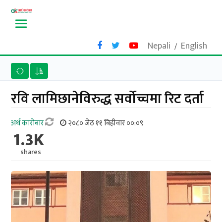
Nepali
English
/
रवि लामिछानेविरुद्ध सर्वोच्चमा रिट दर्ता
अर्थ काराेबार
२०८० जेठ ११ बिहीवार ००:०९
1.3K
shares