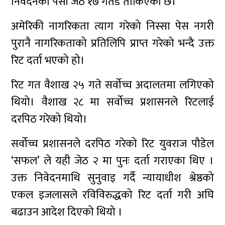
निवेदनको पेसी जेठ १७ गतडे तोकिएको छ।
अमेरिकी नागरिकता त्याग गरेको निस्सा पेस नगरी
पुरानै नागरिकताको प्रतिलिपि प्राप्त गरेको भन्दै उक्त
रिट दर्ता भएको हो।
रिट गत वैशाख २५ गते सर्वोच्च अदालतमा लगिएको
थियो। वैशाख २८ मा सर्वोच्च प्रशासनले रिटलाई
दरपिठ गरेको थियो।
सर्वोच्च प्रशासनले दरपिठ गरेको रिट युवराज पौडेल
‘सफल’ ले यही जेठ २ मा पुनः दर्ता गराएका थिए ।
उक्त निवेदनमाथि सुनुवाइ गर्दै न्यायाधीश श्रेष्ठको
एकल इजलासले रविविरुद्धको रिट दर्ता गरी अघि
बढाउन आदेश दिएको थियो ।