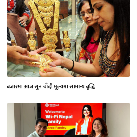
बजारमा आज सुन चाँदी मूल्यमा सामान्य वृद्धि