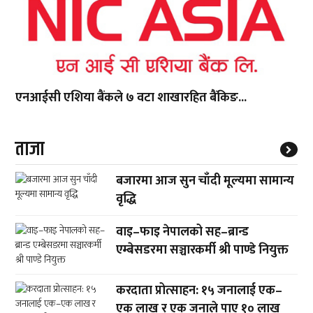
एनआईसी एशिया बैंकले ७ वटा शाखारहित बैंकिङ...
ताजा
बजारमा आज सुन चाँदी मूल्यमा सामान्य
वृद्धि
वाइ–फाइ नेपालको सह–ब्रान्ड
एम्बेसडरमा सञ्चारकर्मी श्री पाण्डे नियुक्त
करदाता प्रोत्साहन: १५ जनालाई एक–
एक लाख र एक जनाले पाए १० लाख