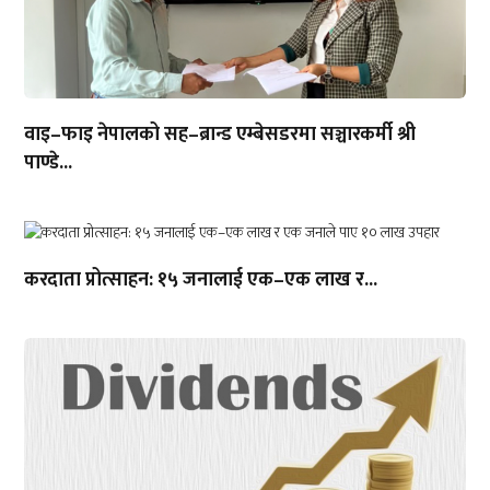
वाइ–फाइ नेपालको सह–ब्रान्ड एम्बेसडरमा सञ्चारकर्मी श्री
पाण्डे...
करदाता प्रोत्साहन: १५ जनालाई एक–एक लाख र...