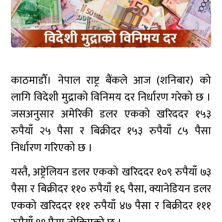
काठमाडौँ। नेपाल राष्ट्र बैंकले आज (शनिबार) को
लागि विदेशी मुद्राको विनिमय दर निर्धारण गरेको छ ।
जसअनुसार अमेरिकी डलर एकको खरिददर १५३
रुपैयाँ २५ पैसा र बिक्रीदर १५३ रुपैयाँ ८५ पैसा
निर्धारण गरिएको छ ।
यस्तै, अष्ट्रेलियन डलर एकको खरिददर १०९ रुपैयाँ ७३
पैसा र बिक्रीदर ११० रुपैयाँ १६ पैसा, क्यानेडियन डलर
एकको खरिददर १११ रुपैयाँ ४७ पैसा र बिक्रीदर १११