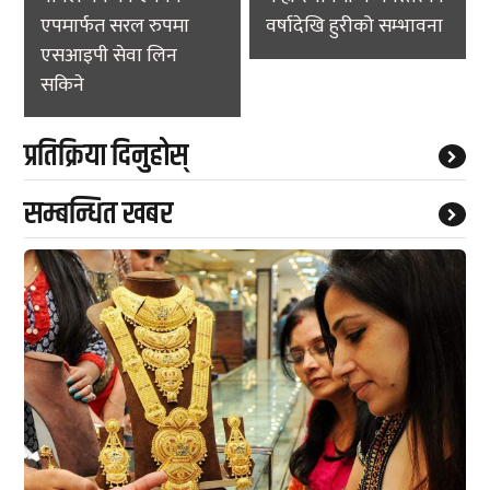
एपमार्फत सरल रुपमा
वर्षादेखि हुरीको सम्भावना
एसआइपी सेवा लिन
सकिने
प्रतिक्रिया दिनुहोस्
सम्बन्धित खबर