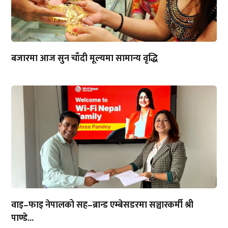
बजारमा आज सुन चाँदी मूल्यमा सामान्य वृद्धि
वाइ–फाइ नेपालको सह–ब्रान्ड एम्बेसडरमा सञ्चारकर्मी श्री
पाण्डे...