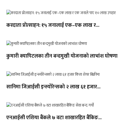
करदाता प्रोत्साहन: १५ जनालाई एक–एक लाख र...
कुमारी क्यापिटलका तीन बन्दमुखी योजनाको लाभांश घोषणा
सानिमा जिआईसी इन्स्योरेन्सको २ लाख ६१ हजार...
एनआईसी एशिया बैंकले ७ वटा शाखारहित बैंकिङ...