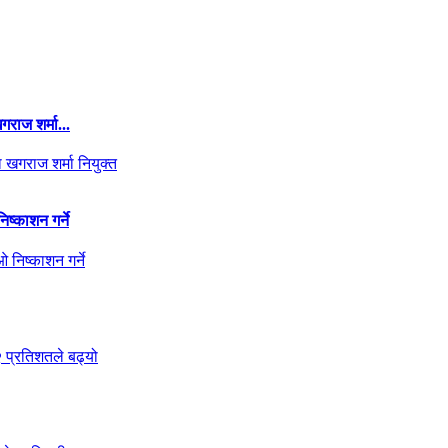
राज शर्मा...
ष्काशन गर्ने