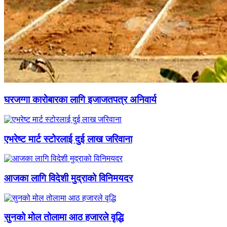
घरजग्गा कारोबारका लागि इजाजतपत्र अनिवार्य
एभरेष्ट मार्ट स्टोरलाई दुई लाख जरिवाना
आजका लागि विदेशी मुद्राको विनिमयदर
सुनको मोल तोलामा आठ हजारले वृद्धि