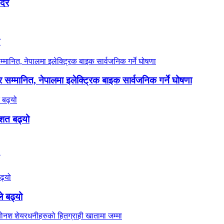
यदर
र सम्मानित, नेपालमा इलेक्ट्रिक बाइक सार्वजनिक गर्ने घोषणा
शत बढ्यो
े बढ्यो