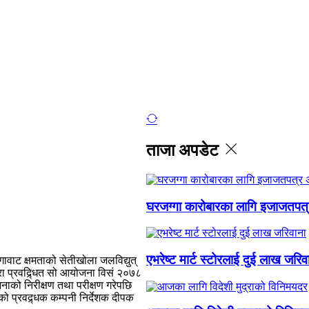
ताजा अपडेट
घरजग्गा कारोबारका लागि इजाजतपत्र
एभरेष्ट मार्ट स्टोरलाई दुई लाख जरिव
वाट क्षमताको सेतीखोला जलविद्युत्
रा प्रवद्र्धित सो आयोजना विसं २०७८
नाको निरीक्षण तथा परीक्षण गरेपछि
एको प्रवद्र्धक कम्पनी निर्देशक दीपक