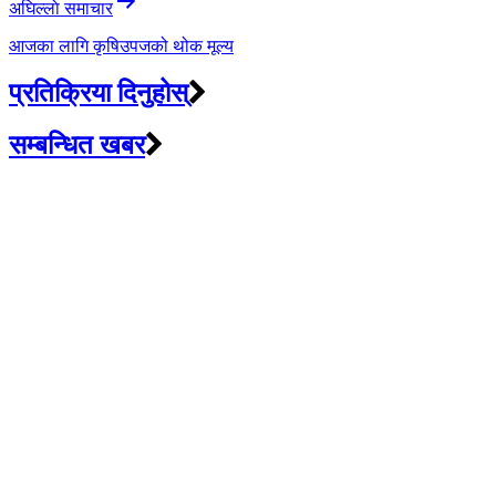
अघिल्लाे समाचार
आजका लागि कृषिउपजको थोक मूल्य
प्रतिक्रिया दिनुहोस्
सम्बन्धित खबर