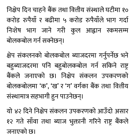
निक्षेप दिन चाहने बैंक तथा वित्तीय संस्थाले घटीमा १०
करोड रुपैयाँ र बढीमा ५ करोड रुपैयाँले भाग गर्दा
निःशेष भाग जाने गरी कुल आह्वान रकमसम्म
बोलकबोल गर्न सक्नेछन्।
क्षेप संकलनको बोलकबोल ब्याजदरमा गर्नुपर्नेछ भने
बहुब्याजदरमा पनि बहुबोलकबोल गर्न सकिने राष्ट्र
बैंकले जनाएको छ। निक्षेप संकलन उपकरणको
बोलकबोलमा ‘क’, ‘ख’ र ‘ग’ वर्गका बैंक तथा वित्तीय
संस्थामात्र सहभागी हुन पाउनेछन्।
यो ४२ दिने निक्षेप संकलन उपकरणको आउँदो असार
१२ गते साँवा तथा ब्याज भुक्तानी गरिने राष्ट्र बैंकले
जनाएको छ।