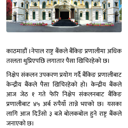
काठमाडौं ।नेपाल राष्ट्र बैंकले बैंकिङ प्रणालीमा अधिक
तरलता थुप्रिएपछि लगातार पैसा खिचिरहेको छ।
निक्षेप संकलन उपकरण प्रयोग गर्दै बैंकिङ प्रणालीबाट
केन्द्रीय बैंकले पैसा खिचिरहेको हो। केन्द्रीय बैंकले
आज जेठ १ गते फेरि निक्षेप संकलनबाट बैंकिङ
प्रणालीबाट ४५ अर्ब रुपैयाँ तान्ने भएको छ। यसका
लागि आज दिउँसो ३ बजे बोलकबोल हुने राष्ट्र बैंकले
जनाएको छ।