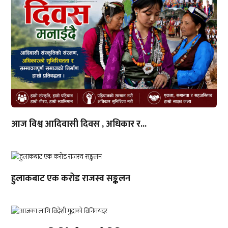
आज विश्व आदिवासी दिवस , अधिकार र...
हुलाकबाट एक करोड राजस्व सङ्कलन