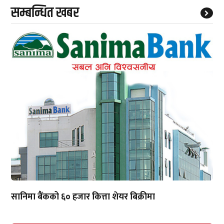
सम्बन्धित खबर
सानिमा बैंकको ६० हजार कित्ता शेयर बिक्रीमा