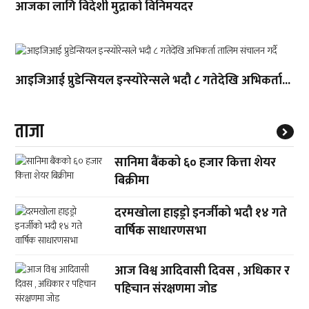
आजका लागि विदेशी मुद्राको विनिमयदर
आइजिआई प्रुडेन्सियल इन्स्योरेन्सले भदौ ८ गतेदेखि अभिकर्ता...
ताजा
सानिमा बैंकको ६० हजार कित्ता शेयर
बिक्रीमा
दरमखोला हाइड्रो इनर्जीको भदौ १४ गते
वार्षिक साधारणसभा
आज विश्व आदिवासी दिवस , अधिकार र
पहिचान संरक्षणमा जोड