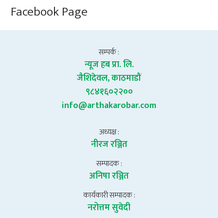
Facebook Page
सम्पर्क :
न्यूज हब प्रा. लि.
जैशिदेवल, काठमाडौं
९८४१६०२२००
info@arthakarobar.com
अध्यक्ष :
नीरज रञ्जित
सम्पादक :
अनिषा रञ्जित
कार्यकारी सम्पादक :
नरोत्तम सुवेदी