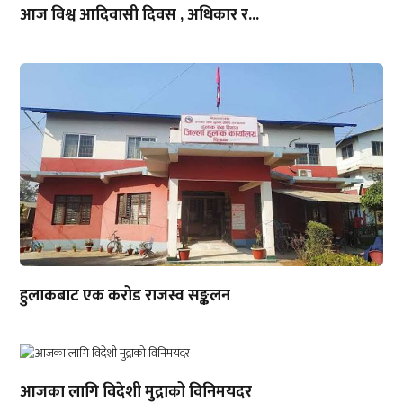
आज विश्व आदिवासी दिवस , अधिकार र...
हुलाकबाट एक करोड राजस्व सङ्कलन
आजका लागि विदेशी मुद्राको विनिमयदर