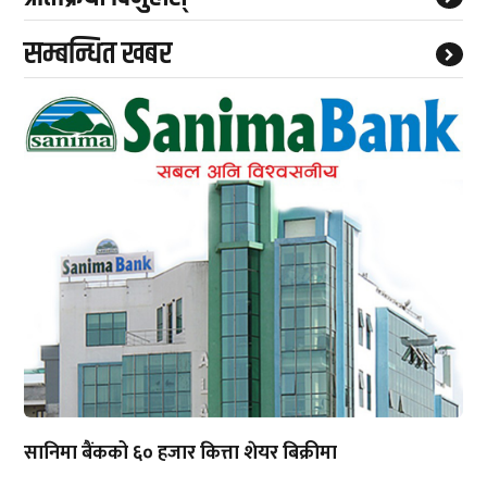
सम्बन्धित खबर
सानिमा बैंकको ६० हजार कित्ता शेयर बिक्रीमा