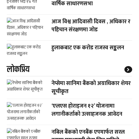
वार्षिक साधारणसभा
आज विश्व आदिवासी दिवस , अधिकार र
पहिचान संरक्षणमा जोड
हुलाकबाट एक करोड राजस्व सङ्कलन
लाेकप्रिय
नेप्सेमा सानिमा बैंकको अग्राधिकार शेयर
सूचीकृत
‘एलएस होराइजन १२’ योजनामा
लगानीकर्ताको उत्साहजनक आवेदन
नबिल बैंकको एनबैंक एपमार्फत सरल