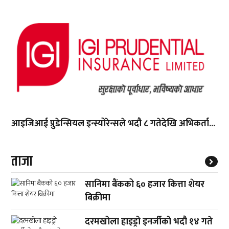
आइजिआई प्रुडेन्सियल इन्स्योरेन्सले भदौ ८ गतेदेखि अभिकर्ता...
ताजा
सानिमा बैंकको ६० हजार कित्ता शेयर
बिक्रीमा
दरमखोला हाइड्रो इनर्जीको भदौ १४ गते