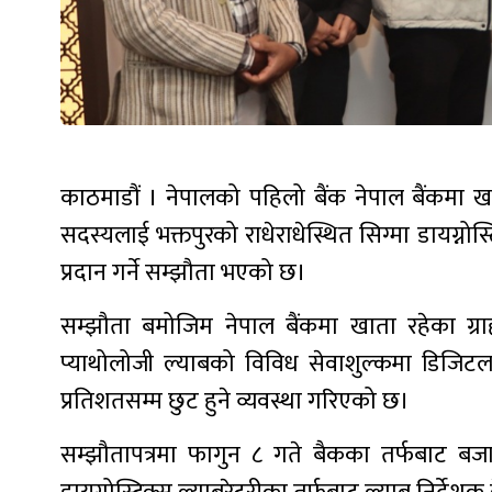
काठमाडौं । नेपालको पहिलो बैंक नेपाल बैंकमा खा
सदस्यलाई भक्तपुरको राधेराधेस्थित सिग्मा डायग्नोस्टिक
प्रदान गर्ने सम्झौता भएको छ।
सम्झौता बमोजिम नेपाल बैंकमा खाता रहेका ग्रा
प्याथोलोजी ल्याबको विविध सेवाशुल्कमा डिजिटल
प्रतिशतसम्म छुट हुने व्यवस्था गरिएको छ।
सम्झौतापत्रमा फागुन ८ गते बैकका तर्फबाट बजा