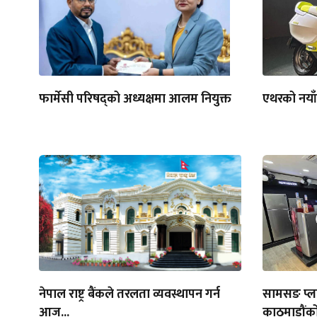
फार्मेसी परिषद्को अध्यक्षमा आलम नियुक्त
एथरको नयाँ 
नेपाल राष्ट्र बैंकले तरलता व्यवस्थापन गर्न
सामसङ प्ल
आज...
काठमाडौंक