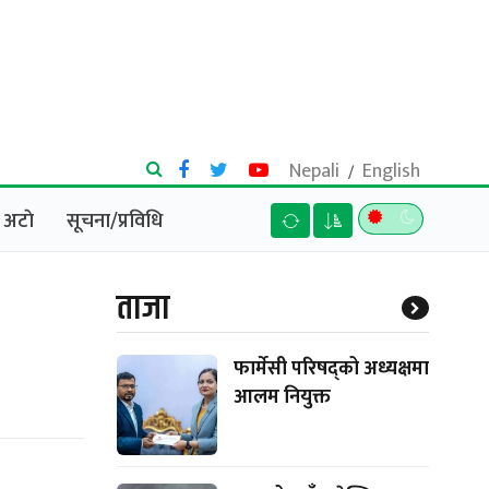
Nepali
English
/
अटाे
सूचना/प्रविधि
ताजा
फार्मेसी परिषद्को अध्यक्षमा
आलम नियुक्त