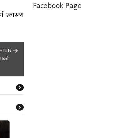
Facebook Page
 स्वास्थ्य
समाचार
ोगको