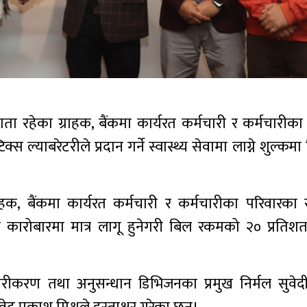
ता रहेका ग्राहक, बैंकमा कार्यरत कर्मचारी र कर्मचारीका
्स ल्याबरेटरीले प्रदान गर्ने स्वास्थ्य सेवामा लाग्ने शुल्कम
हक, बैंकमा कार्यरत कर्मचारी र कर्मचारीका परिवारका
 कारोबारमा मात्र लागू हुनेगरी बिल रकमको २० प्रतिश
रीकरण तथा अनुसन्धान डिभिजनका प्रमुख निर्मल सुवेदी