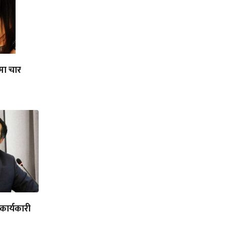
मा चार
का कार्यकारी