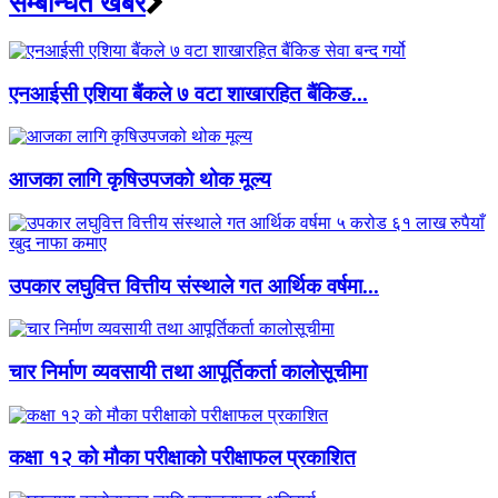
सम्बन्धित खबर
एनआईसी एशिया बैंकले ७ वटा शाखारहित बैंकिङ...
आजका लागि कृषिउपजको थोक मूल्य
उपकार लघुवित्त वित्तीय संस्थाले गत आर्थिक वर्षमा...
चार निर्माण व्यवसायी तथा आपूर्तिकर्ता कालोसूचीमा
कक्षा १२ को मौका परीक्षाको परीक्षाफल प्रकाशित