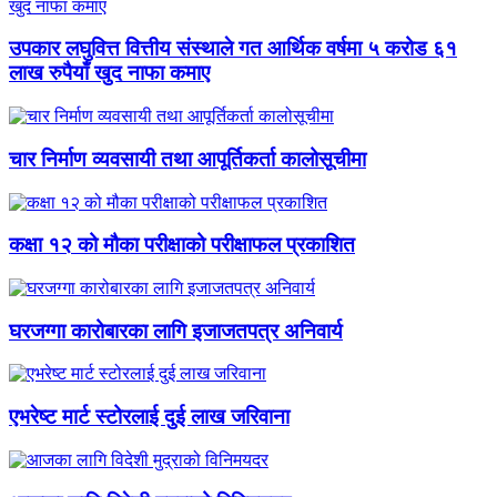
उपकार लघुवित्त वित्तीय संस्थाले गत आर्थिक वर्षमा ५ करोड ६१
लाख रुपैयाँ खुद नाफा कमाए
चार निर्माण व्यवसायी तथा आपूर्तिकर्ता कालोसूचीमा
कक्षा १२ को मौका परीक्षाको परीक्षाफल प्रकाशित
घरजग्गा कारोबारका लागि इजाजतपत्र अनिवार्य
एभरेष्ट मार्ट स्टोरलाई दुई लाख जरिवाना