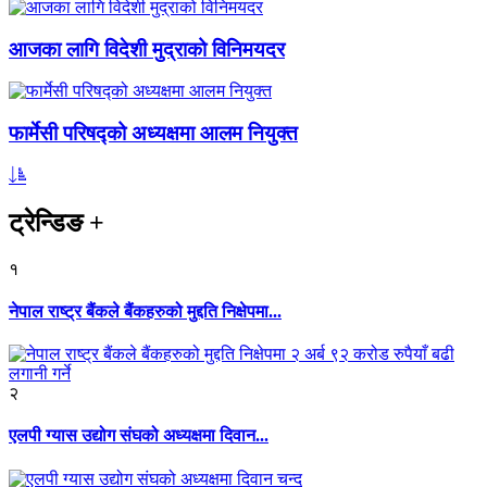
आजका लागि विदेशी मुद्राको विनिमयदर
फार्मेसी परिषद्को अध्यक्षमा आलम नियुक्त
ट्रेन्डिङ
+
१
नेपाल राष्ट्र बैंकले बैंकहरुको मुद्दति निक्षेपमा...
२
एलपी ग्यास उद्योग संघको अध्यक्षमा दिवान...