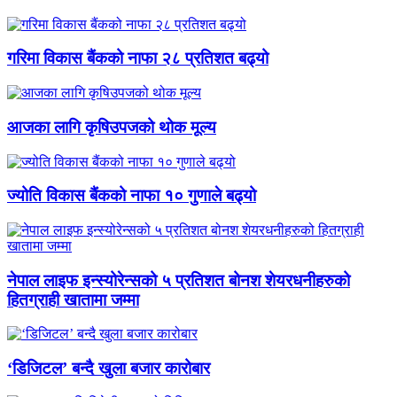
गरिमा विकास बैंकको नाफा २८ प्रतिशत बढ्यो
आजका लागि कृषिउपजको थोक मूल्य
ज्योति विकास बैंकको नाफा १० गुणाले बढ्यो
नेपाल लाइफ इन्स्योरेन्सको ५ प्रतिशत बोनश शेयरधनीहरुको
हितग्राही खातामा जम्मा
‘डिजिटल’ बन्दै खुला बजार कारोबार