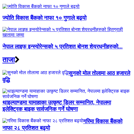
ज्योति विकास बैंकको नाफा १० गुणाले बढ्यो
नेपाल लाइफ इन्स्योरेन्सको ५ प्रतिशत बोनश शेयरधनीहरुको...
ताजा
सुनको मोल तोलामा आठ हजारले
वृद्धि
थाइल्याण्डमा यामाहाका उत्कृष्ट डिलर सम्मानित, नेपालमा
इलेक्ट्रिक बाइक सार्वजनिक गर्ने घोषणा
गरिमा विकास बैंकको
नाफा २८ प्रतिशत बढ्यो