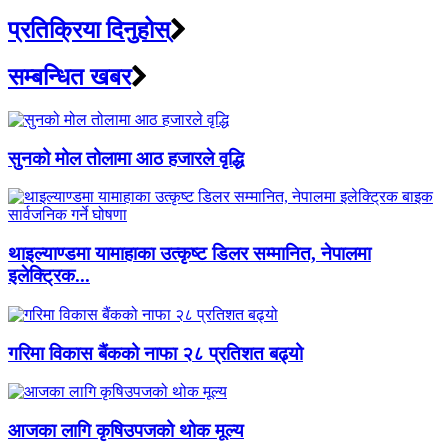
प्रतिक्रिया दिनुहोस्
सम्बन्धित खबर
सुनको मोल तोलामा आठ हजारले वृद्धि
थाइल्याण्डमा यामाहाका उत्कृष्ट डिलर सम्मानित, नेपालमा
इलेक्ट्रिक...
गरिमा विकास बैंकको नाफा २८ प्रतिशत बढ्यो
आजका लागि कृषिउपजको थोक मूल्य