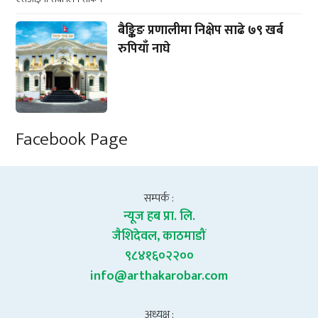
बैङ्किङ प्रणालीमा निक्षेप साढे ७९ खर्ब
रुपियाँ नाघे
Facebook Page
सम्पर्क :
न्यूज हब प्रा. लि.
जैशिदेवल, काठमाडौं
९८४१६०२२००
info@arthakarobar.com
अध्यक्ष :