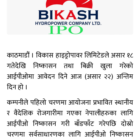
काठमाडौं । विकास हाइड्रोपावर लिमिटेडले असार १८
गतेदेखि निष्कासन तथा बिक्री खुला गरेको
आईपीओमा आवेदन दिने आज (असार २२) अन्तिम
दिन हो ।
कम्पनीले पहिलो चरणमा आयोजना प्रभावित स्थानीय
र वैदेशिक रोजगारीमा गएका नेपालीहरुका लागि
आईपीओ निष्कासन गरी बाँडफाँट गरेपछि दोस्रो
चरणमा सर्वसाधारणका लागि आईपीओ निष्कासन