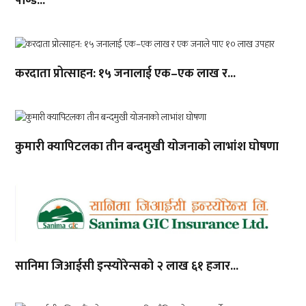
पाण्डे...
करदाता प्रोत्साहन: १५ जनालाई एक–एक लाख र...
कुमारी क्यापिटलका तीन बन्दमुखी योजनाको लाभांश घोषणा
सानिमा जिआईसी इन्स्योरेन्सको २ लाख ६१ हजार...