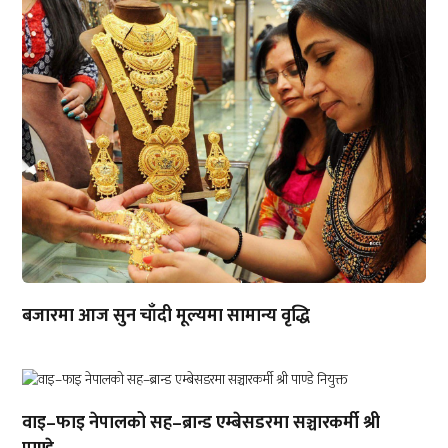
बजारमा आज सुन चाँदी मूल्यमा सामान्य वृद्धि
वाइ–फाइ नेपालको सह–ब्रान्ड एम्बेसडरमा सञ्चारकर्मी श्री