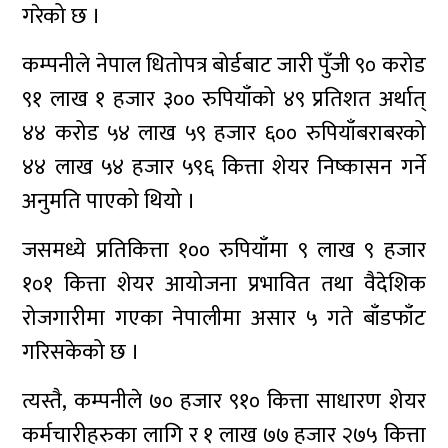
गरेको छ ।
कम्पनीले नेपाल धितोपत्र बोर्डबाट जारी पुँजी ९० करोड
९१ लाख १ हजार ३०० रुपियाँको ४९ प्रतिशत अर्थात्
४४ करोड ५४ लाख ५९ हजार ६०० रुपियाँबराबरको
४४ लाख ५४ हजार ५९६ कित्ता शेयर निष्कासन गर्ने
अनुमति पाएको थियो ।
जसमध्ये प्रतिकित्ता १०० रुपियाँमा ९ लाख ९ हजार
१०१ कित्ता शेयर आयोजना प्रभावित तथा वैदेशिक
रोजगारीमा गएका नेपालीमा असार ५ गते बाँडफाँट
गरिसकेको छ ।
त्यस्तै, कम्पनीले ७० हजार ९१० कित्ता साधारण शेयर
कर्मचारीहरुका लागि र १ लाख ७७ हजार २७५ कित्ता