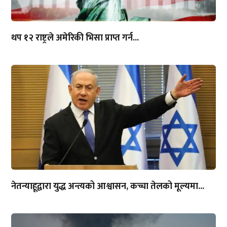
थप १२ राष्ट्रले अमेरिकी भिसा प्राप्त गर्न...
नेतन्याहूद्वारा युद्ध अन्त्यको आश्वासन, कच्चा तेलको मूल्यमा...