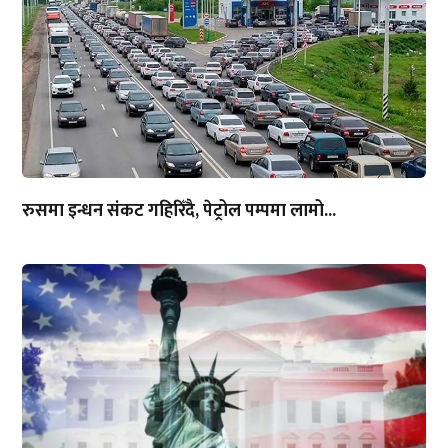
रुसमा इन्धन संकट गहिरिँदै, पेट्रोल पम्पमा लामो...