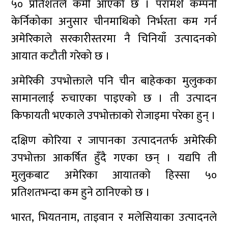
५० प्रतिशतले कमी आएको छ । परामर्श कम्पनी
केर्निकोका अनुसार चीनमाथिको निर्भरता कम गर्न
अमेरिकाले सरकारीस्तरमा नै चिनियाँ उत्पादनको
आयात कटौती गरेको छ ।
अमेरिकी उपभोक्ताले पनि चीन बाहेकका मुलुकका
सामानलाई रुचाएका पाइएको छ । ती उत्पादन
किफायती भएकाले उपभोक्ताको रोजाइमा परेका हुन् ।
दक्षिण कोरिया र जापानका उत्पादनतर्फ अमेरिकी
उपभोक्ता आकर्षित हुँदै गएका छन् । यद्यपि ती
मुलुकबाट अमेरिका आयातको हिस्सा ५०
प्रतिशतभन्दा कम हुने ठानिएको छ ।
भारत, भियतनाम, ताइवान र मलेसियाका उत्पादनले