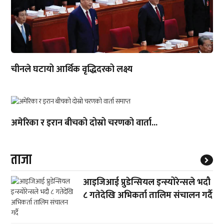
चीनले घटायो आर्थिक वृद्धिदरको लक्ष्य
अमेरिका र इरान बीचको दोस्रो चरणको वार्ता...
ताजा
आइजिआई प्रुडेन्सियल इन्स्योरेन्सले भदौ
८ गतेदेखि अभिकर्ता तालिम संचालन गर्दै