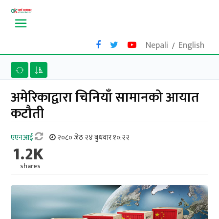
Nepali
English
/
अमेरिकाद्वारा चिनियाँ सामानको आयात
कटौती
एएनआई
२०८० जेठ २४ बुधवार १०:२२
1.2K
shares