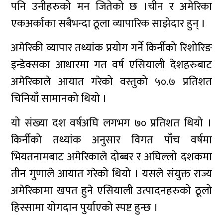
पनि उनीहरुको मन जितेको छ ।चीन र अमेरिका
एकअर्काका सबैभन्दा ठूला व्यापारिक साझेदार हुन् ।
अमेरिकी व्यापार तथ्यांक प्रयोग गर्ने किर्नीको रिशोरिङ
इन्डेक्सका आधारमा गत वर्ष एसियाली देशहरुबाट
अमेरिकाले आयात गरेको वस्तुको ५०.७ प्रतिशत
चिनियाँ सामानको थियो ।
यो संख्या दश वर्षअघि लगभग ७० प्रतिशत थियो ।
किर्नीको तथ्यांक अनुसार विगत पाँच वर्षमा
भियतनामबाट अमेरिकाले दोब्बर र अघिल्लो दशकमा
तीन गुणाले आयात गरेको थियो । यसले संयुक्त राज्य
अमेरिकामा खपत हुने एसियाली उत्पादनहरुको ठूलो
हिस्सामा योगदान पुर्याएको स्पष्ट हुन्छ ।