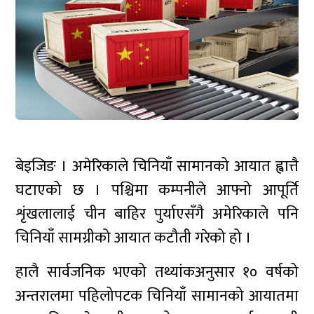
बेइजिङ । अमेरिकाले चिनियाँ सामानको आयात ह्वात्तै
घटाएको छ । पश्चिमा कम्पनीले आफ्नो आपूर्ति
शृंखलालाई चीन बाहिर पुर्याएसँगै अमेरिकाले पनि
चिनियाँ सामग्रीको आयात कटौती गरेको हो ।
हालै सार्वजनिक भएको तथ्यांकअनुसार १० वर्षको
अन्तरालमा पहिलोपटक चिनियाँ सामानको आयातमा