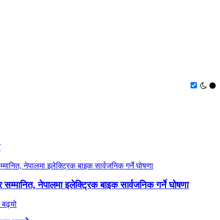
र सम्मानित, नेपालमा इलेक्ट्रिक बाइक सार्वजनिक गर्ने घोषणा