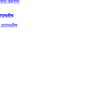
 थापाथलीमा