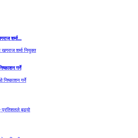
राज शर्मा...
ष्काशन गर्ने