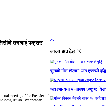
सिसीले उनलाई पक्राउ
ताजा अपडेट
सुनको मोल तोलामा आठ हजारले वृद्धि
थाइल्याण्डमा यामाहाका उत्कृष्ट डिल
nnual meeting of the Presidential
 Moscow, Russia, Wednesday,