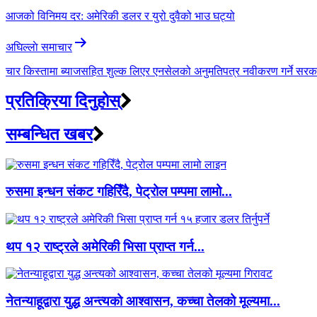
navigation
आजको विनिमय दर: अमेरिकी डलर र युरो दुवैको भाउ घट्यो
अघिल्लाे समाचार
चार किस्तामा ब्याजसहित शुल्क लिएर एनसेलको अनुमतिपत्र नवीकरण गर्ने सरक
प्रतिक्रिया दिनुहोस्
सम्बन्धित खबर
रुसमा इन्धन संकट गहिरिँदै, पेट्रोल पम्पमा लामो...
थप १२ राष्ट्रले अमेरिकी भिसा प्राप्त गर्न...
नेतन्याहूद्वारा युद्ध अन्त्यको आश्वासन, कच्चा तेलको मूल्यमा...