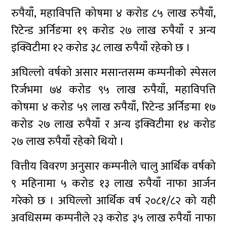
रुपैयाँ, महाविपत्ति कोषमा ४ करोड ८५ लाख रुपैयाँ,
रिटेन्ड अर्निङमा १९ करोड २७ लाख रुपैयाँ र अन्य
इक्विटीमा १२ करोड ३८ लाख रुपैयाँ रहेको छ ।
अघिल्लो वर्षको असार मसान्तसम्म कम्पनीको स्पेसल
रिर्जभमा ७४ करोड ९५ लाख रुपैयाँ, महाविपत्ति
कोषमा ४ करोड ५९ लाख रुपैयाँ, रिटेन्ड अर्निङमा १७
करोड २७ लाख रुपैयाँ र अन्य इक्विटीमा १४ करोड
२७ लाख रुपैयाँ रहेको थियो ।
वित्तीय विवरण अनुसार कम्पनीले चालु आर्थिक वर्षको
९ महिनामा ५ करोड १३ लाख रुपैयाँ नाफा आर्जन
गरेको छ । अघिल्लो आर्थिक वर्ष २०८१/८२ को यही
अवधिसम्म कम्पनीले २३ करोड ३५ लाख रुपैयाँ नाफा