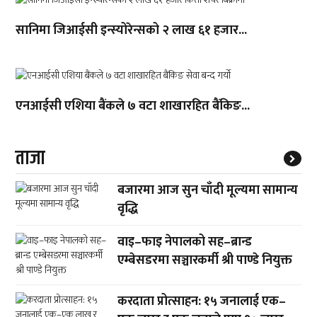
सानिमा जिआईसी इन्स्योरेन्सको २ लाख ६१ हजार...
एनआईसी एशिया बैंकले ७ वटा शाखारहित बैंकिङ...
ताजा
बजारमा आज सुन चाँदी मूल्यमा सामान्य
वृद्धि
वाइ–फाइ नेपालको सह–ब्रान्ड
एम्बेसडरमा सञ्चारकर्मी श्री पाण्डे नियुक्त
करदाता प्रोत्साहन: १५ जनालाई एक–