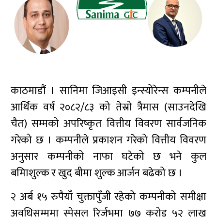
काठमाडौं । सानिमा जिआइसी इन्स्योरेन्स कम्पनीले
आर्थिक वर्ष २०८२/८३ को तेस्रो त्रैमास (साउनदेखि
चैत) सम्मको अपरिष्कृत वित्तीय विवरण सार्वजनिक
गरेको छ । कम्पनीले प्रकाशन गरेको वित्तीय विवरण
अनुसार कम्पनीको नाफा घटेको छ भने कुल
बमिाशुल्क र खुद बीमा शुल्क आर्जन बढेको छ ।
२ अर्ब १५ रुपैयाँ चुक्तापुँजी रहेको कम्पनीको समीक्षा
अवधिसम्ममा स्पेसल रिर्जभमा ७७ करोड ५२ लाख