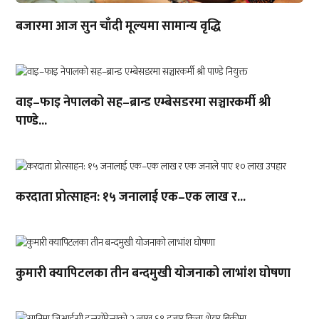
बजारमा आज सुन चाँदी मूल्यमा सामान्य वृद्धि
वाइ–फाइ नेपालको सह–ब्रान्ड एम्बेसडरमा सञ्चारकर्मी श्री
पाण्डे...
करदाता प्रोत्साहन: १५ जनालाई एक–एक लाख र...
कुमारी क्यापिटलका तीन बन्दमुखी योजनाको लाभांश घोषणा