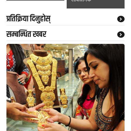
प्रतिक्रिया दिनुहोस्
सम्बन्धित खबर