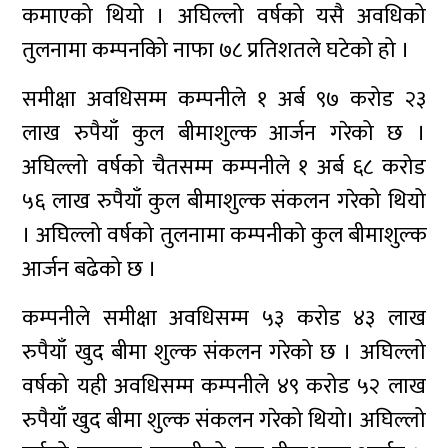
कमाएको थियो । अघिल्लो वर्षको यसै अवधिको
तुलनामा कम्पनकिो नाफा ७८ प्रतिशतले घटेको हो ।
समीक्षा अवधिसम्म कम्पनीले १ अर्ब ९७ करोड २३
लाख रुपैयाँ कुल बीमाशुल्क आर्जन गरेको छ ।
अघिल्लो वर्षको चैतसम्म कम्पनीले १ अर्ब ६८ करोड
५६ लाख रुपैयाँ कुल बीमाशुल्क संकलन गरेको थियो
। अघिल्लो वर्षको तुलनामा कम्पनीको कुल बीमाशुल्क
आर्जन बढेको छ ।
कम्पनीले समीक्षा अवधिसम्म ५३ करोड ४३ लाख
रुपैयाँ खुद बीमा शुल्क संकलन गरेको छ । अघिल्लो
वर्षको यही अवधिसम्म कम्पनीले ४९ करोड ५२ लाख
रुपैयाँ खुद बीमा शुल्क संकलन गरेको थियो। अघिल्लो