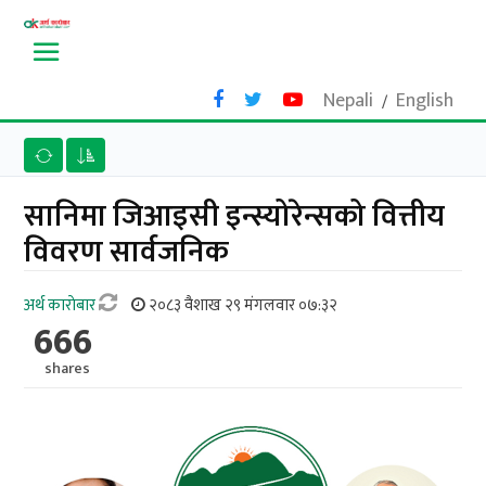
Nepali
English
/
सानिमा जिआइसी इन्स्योरेन्सको वित्तीय
विवरण सार्वजनिक
अर्थ काराेबार
२०८३ वैशाख २९ मंगलवार ०७:३२
666
shares