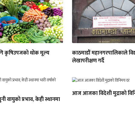
 कृषिउपजको थोक मूल्य
काठमाडौं महानगरपालिकाले विद
लेखापरीक्षण गर्दै
आज आजका विदेशी मुद्राको वि
ी वायुको प्रभाव, केही स्थानमा