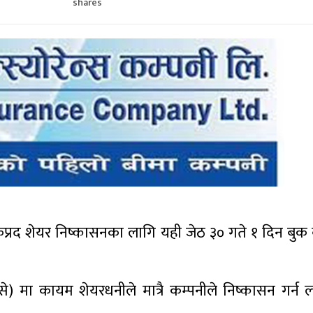
shares
हकप्रद शेयर निष्कासनका लागि यही जेठ ३० गते १ दिन बुक क
्से) मा कायम शेयरधनीले मात्रै कम्पनीले निष्कासन गर्न