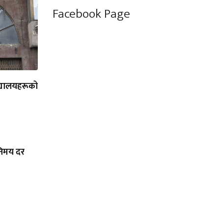
Facebook Page
्यालयहरूको
निमय दर