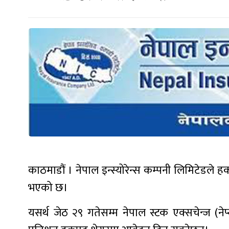
काठमाडौं । नेपाल इन्स्योरेन्स कम्पनी लिमिटेडले 
भएको छ।
यसर्थ जेठ २९ गतेसम्म नेपाल स्टक एक्सचेन्ज (नेप