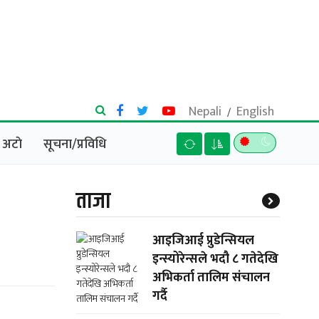
Nepali
English
/
अटाे
सूचना/प्रविधि
ताजा
आइजिआई प्रुडेन्सियल
इन्स्योरेन्सले भदौ ८ गतेदेखि
अभिकर्ता तालिम संचालन
गर्दै