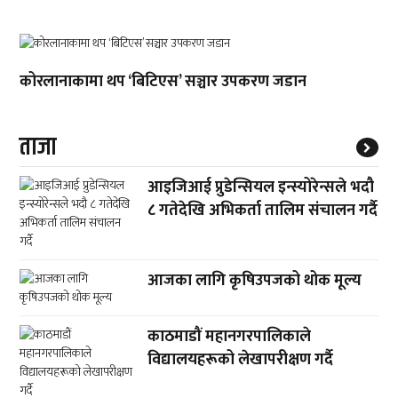
कोरलानाकामा थप ‘बिटिएस’ सञ्चार उपकरण जडान
ताजा
आइजिआई प्रुडेन्सियल इन्स्योरेन्सले भदौ
८ गतेदेखि अभिकर्ता तालिम संचालन गर्दै
आजका लागि कृषिउपजको थोक मूल्य
काठमाडौं महानगरपालिकाले
विद्यालयहरूको लेखापरीक्षण गर्दै