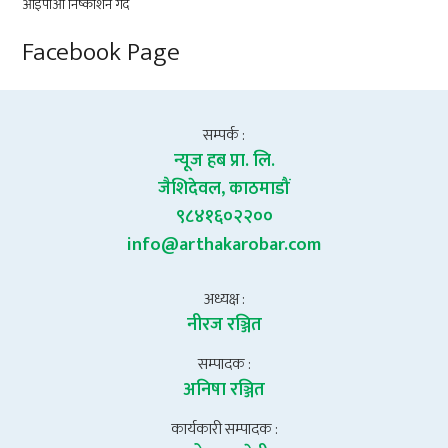
Facebook Page
सम्पर्क :
न्यूज हब प्रा. लि.
जैशिदेवल, काठमाडौं
९८४१६०२२००
info@arthakarobar.com
अध्यक्ष :
नीरज रञ्जित
सम्पादक :
अनिषा रञ्जित
कार्यकारी सम्पादक :