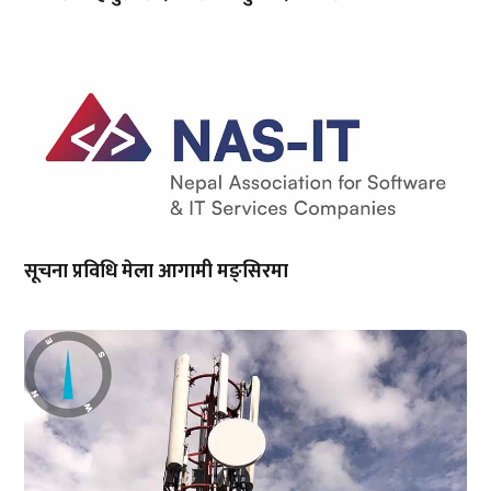
सूचना प्रविधि मेला आगामी मङ्सिरमा