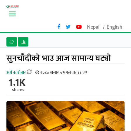
Nepali
English
/
सुनचाँदीको भाउ आज सामान्य घट्यो
अर्थ काराेबार
२०८० असार ५ मंगलवार ११:२२
1.1K
shares