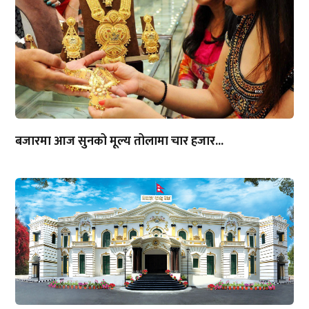
बजारमा आज सुनको मूल्य तोलामा चार हजार...