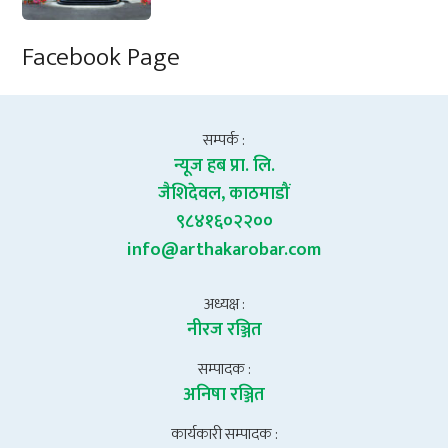
Facebook Page
सम्पर्क :
न्यूज हब प्रा. लि.
जैशिदेवल, काठमाडौं
९८४१६०२२००
info@arthakarobar.com
अध्यक्ष :
नीरज रञ्जित
सम्पादक :
अनिषा रञ्जित
कार्यकारी सम्पादक :