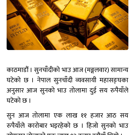
काठमाडौं । सुनचाँदीको भाउ आज (मङ्गलवार) सामान्य
घटेको छ । नेपाल सुनचाँदी व्यवसायी महासङ्घका
अनुसार आज सुनको भाउ तोलामा दुई सय रुपैयाँले
घटेको छ ।
सुन आज तोलामा एक लाख ११ हजार आठ सय
रुपैयाँले कारोबार भइरहेको छ । हिजो सुनको भाउ