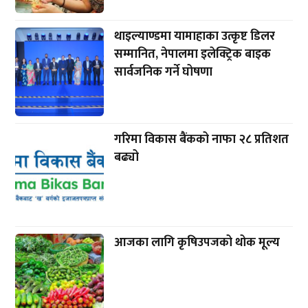
थाइल्याण्डमा यामाहाका उत्कृष्ट डिलर
सम्मानित, नेपालमा इलेक्ट्रिक बाइक
सार्वजनिक गर्ने घोषणा
गरिमा विकास बैंकको नाफा २८ प्रतिशत
बढ्यो
आजका लागि कृषिउपजको थोक मूल्य