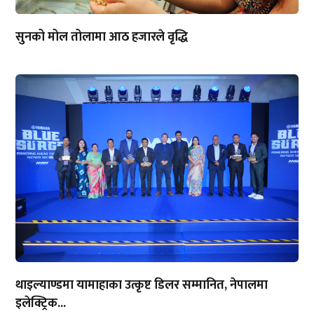
सुनको मोल तोलामा आठ हजारले वृद्धि
थाइल्याण्डमा यामाहाका उत्कृष्ट डिलर सम्मानित, नेपालमा
इलेक्ट्रिक...