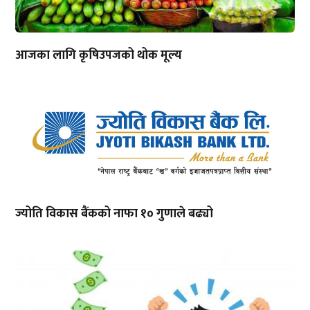
आजका लागि कृषिउपजको थोक मूल्य
ज्योति विकास बैंकको नाफा १० गुणाले बढ्यो