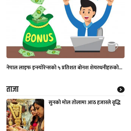
नेपाल लाइफ इन्स्योरेन्सको ५ प्रतिशत बोनश शेयरधनीहरुको...
ताजा
सुनको मोल तोलामा आठ हजारले वृद्धि