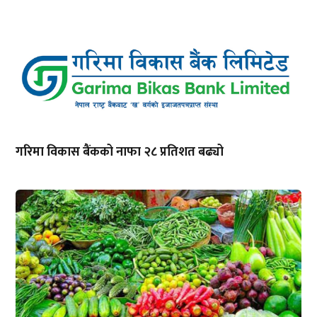
गरिमा विकास बैंकको नाफा २८ प्रतिशत बढ्यो