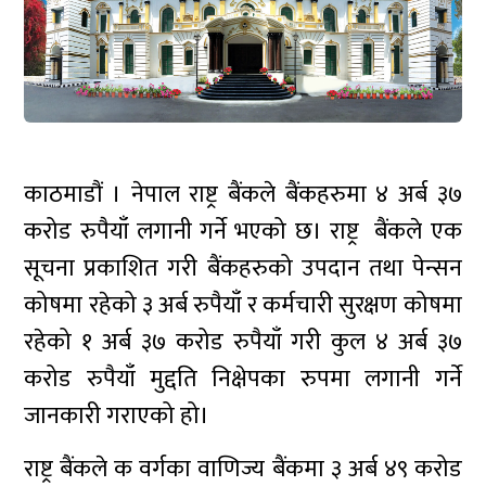
काठमाडौं । नेपाल राष्ट्र बैंकले बैंकहरुमा ४ अर्ब ३७
करोड रुपैयाँ लगानी गर्ने भएको छ। राष्ट्र बैंकले एक
सूचना प्रकाशित गरी बैंकहरुको उपदान तथा पेन्सन
कोषमा रहेको ३ अर्ब रुपैयाँ र कर्मचारी सुरक्षण कोषमा
रहेको १ अर्ब ३७ करोड रुपैयाँ गरी कुल ४ अर्ब ३७
करोड रुपैयाँ मुद्दति निक्षेपका रुपमा लगानी गर्ने
जानकारी गराएको हो।
राष्ट्र बैंकले क वर्गका वाणिज्य बैंकमा ३ अर्ब ४९ करोड