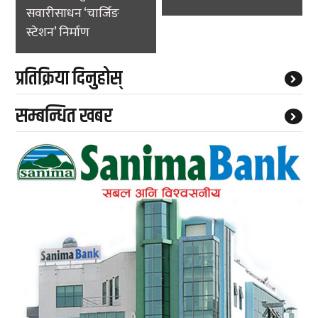
सवारीसाधन ‘चार्जिङ
स्टेशन’ निर्माण
प्रतिक्रिया दिनुहोस्
सम्बन्धित खबर