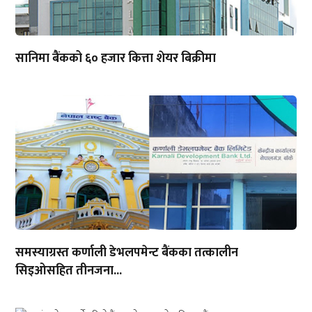
सानिमा बैंकको ६० हजार कित्ता शेयर बिक्रीमा
समस्याग्रस्त कर्णाली डेभलपमेन्ट बैंकका तत्कालीन
सिइओसहित तीनजना...