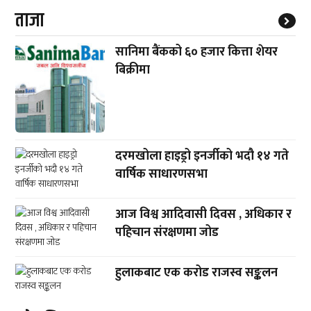
ताजा
सानिमा बैंकको ६० हजार कित्ता शेयर
बिक्रीमा
दरमखोला हाइड्रो इनर्जीको भदौ १४ गते
वार्षिक साधारणसभा
आज विश्व आदिवासी दिवस , अधिकार र
पहिचान संरक्षणमा जोड
हुलाकबाट एक करोड राजस्व सङ्कलन