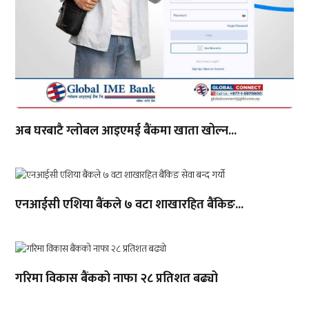
अब घरबाटै ग्लोबल आइएमई बैंकमा खाता खोल्न...
एनआईसी एशिया बैंकले ७ वटा शाखारहित बैंकिङ...
गरिमा विकास बैंकको नाफा २८ प्रतिशत बढ्यो