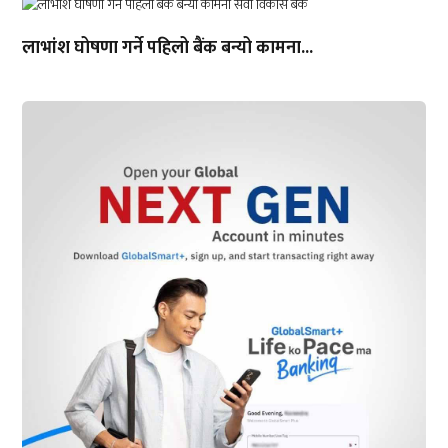
लाभांश घोषणा गर्ने पहिलो बैंक बन्यो कामना...