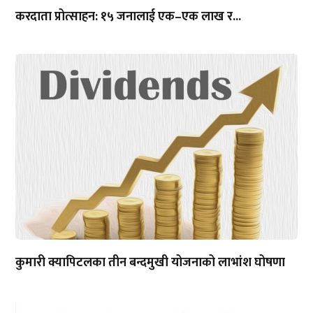
करदाता प्रोत्साहन: १५ जनालाई एक–एक लाख र...
कुमारी क्यापिटलका तीन बन्दमुखी योजनाको लाभांश घोषणा