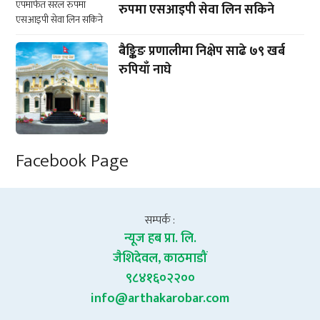
रुपमा एसआइपी सेवा लिन सकिने
बैङ्किङ प्रणालीमा निक्षेप साढे ७९ खर्ब
रुपियाँ नाघे
Facebook Page
सम्पर्क :
न्यूज हब प्रा. लि.
जैशिदेवल, काठमाडौं
९८४१६०२२००
info@arthakarobar.com