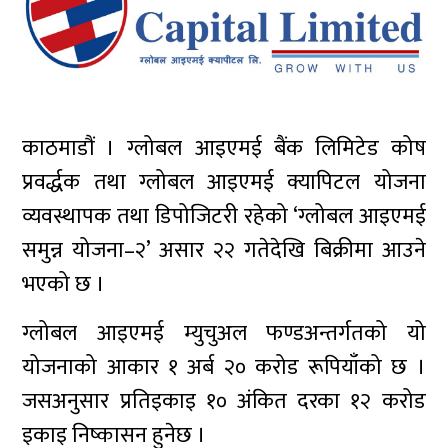
काठमाडौं । ग्लोबल आइएमई बैंक लिमिटेड कोष
प्रवर्द्धक तथा ग्लोबल आइएमई क्यापिटल योजना
व्यवस्थापक तथा डिपोजिटरी रहेको ‘ग्लोबल आइएमई
समुन्न योजना–२’ असार २२ गतेदेखि बिक्रीमा आउने
भएको छ ।
ग्लोबल आइएमई म्युचुअल फण्डअन्तर्गतको यो
योजनाको आकार १ अर्ब २० करोड रूपियाँको छ ।
जसअनुसार प्रतिइकाइ १० अंकित दरका १२ करोड
इकाइ निष्कासन हुनेछ ।