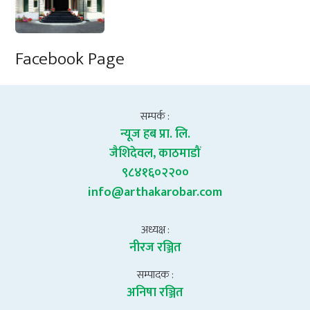
Facebook Page
सम्पर्क :
न्यूज हब प्रा. लि.
जैशिदेवल, काठमाडौं
९८४१६०२२००
info@arthakarobar.com
अध्यक्ष :
नीरज रञ्जित
सम्पादक :
अनिषा रञ्जित