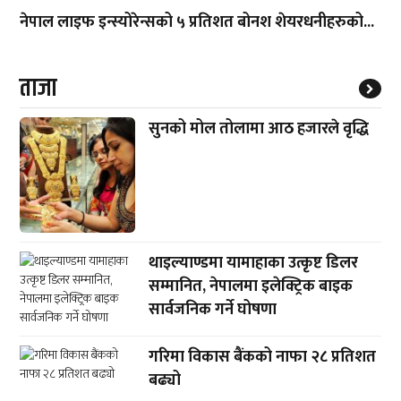
नेपाल लाइफ इन्स्योरेन्सको ५ प्रतिशत बोनश शेयरधनीहरुको...
ताजा
सुनको मोल तोलामा आठ हजारले वृद्धि
थाइल्याण्डमा यामाहाका उत्कृष्ट डिलर
सम्मानित, नेपालमा इलेक्ट्रिक बाइक
सार्वजनिक गर्ने घोषणा
गरिमा विकास बैंकको नाफा २८ प्रतिशत
बढ्यो