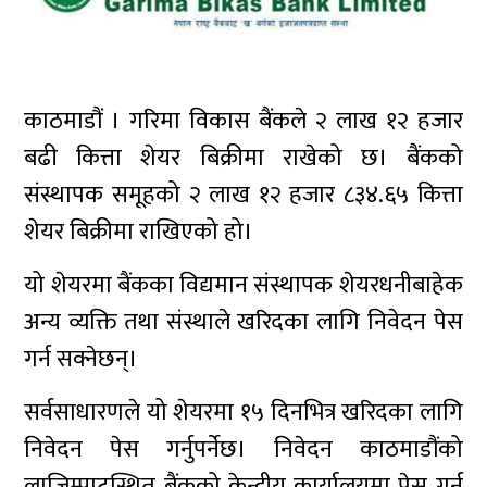
काठमाडौं । गरिमा विकास बैंकले २ लाख १२ हजार
बढी कित्ता शेयर बिक्रीमा राखेको छ। बैंकको
संस्थापक समूहको २ लाख १२ हजार ८३४.६५ कित्ता
शेयर बिक्रीमा राखिएको हो।
यो शेयरमा बैंकका विद्यमान संस्थापक शेयरधनीबाहेक
अन्य व्यक्ति तथा संस्थाले खरिदका लागि निवेदन पेस
गर्न सक्नेछन्।
सर्वसाधारणले यो शेयरमा १५ दिनभित्र खरिदका लागि
निवेदन पेस गर्नुपर्नेछ। निवेदन काठमाडौंको
लाजिम्पाटस्थित बैंकको केन्द्रीय कार्यालयमा पेस गर्न