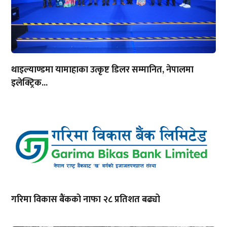
थाइल्याण्डमा यामाहाका उत्कृष्ट डिलर सम्मानित, नेपालमा
इलेक्ट्रिक...
गरिमा विकास बैंकको नाफा २८ प्रतिशत बढ्यो