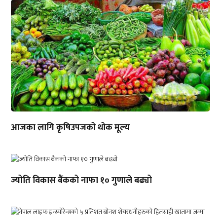
आजका लागि कृषिउपजको थोक मूल्य
ज्योति विकास बैंकको नाफा १० गुणाले बढ्यो