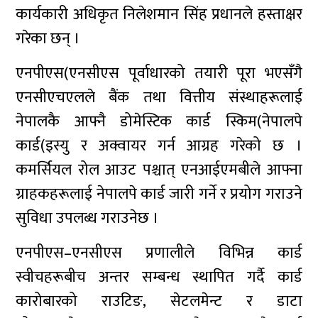
कार्यकारी अधिकृत निलेशमान सिंह प्रधानले हस्ताक्षर
गरेका छन् ।
एनपीएस(एनसीएस पूर्वाधारको तयारी पूरा भएसँगै
एनसीएचएलले बैंक तथा वित्तीय संस्थाहरूलाई
नेपालकै आफ्नै डोमेस्टिक कार्ड स्किम(नेपालपे
कार्ड(इस्यु र अक्वायर गर्न आग्रह गरेको छ ।
कमर्सियल रोल आउट पश्चात् एनआईएमबीले आफ्ना
ग्राहकहरूलाई नेपालपे कार्ड जारी गर्ने र प्रयोग गराउने
सुविधा उपलब्ध गराउनेछ ।
एनपीएस–एनसीएस प्रणालीले विभिन्न कार्ड
स्वीचहरूबीच अन्तर सम्बन्ध स्थापित गर्दै कार्ड
कारोबारको राउटिङ, सेटलमेन्ट र डाटा