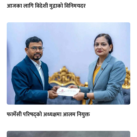
आजका लागि विदेशी मुद्राको विनिमयदर
फार्मेसी परिषद्को अध्यक्षमा आलम नियुक्त