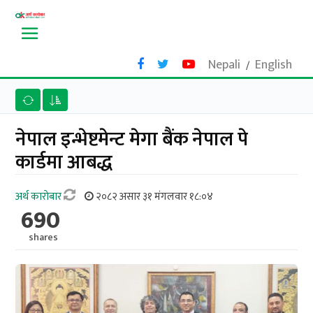
Nepali
English
/
नेपाल इन्भेष्टमेन्ट मेगा बैंक नेपाल पे
कार्डमा आबद्ध
अर्थ काराेबार
२०८२ असार ३१ मंगलवार १८:०४
690
shares