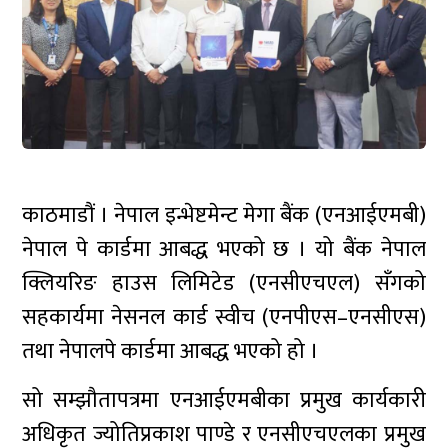
काठमाडौं । नेपाल इन्भेष्टमेन्ट मेगा बैंक (एनआईएमबी)
नेपाल पे कार्डमा आबद्ध भएको छ । यो बैंक नेपाल
क्लियरिङ हाउस लिमिटेड (एनसीएचएल) सँगको
सहकार्यमा नेसनल कार्ड स्वीच (एनपीएस–एनसीएस)
तथा नेपालपे कार्डमा आबद्ध भएको हो ।
सो सम्झौतापत्रमा एनआईएमबीका प्रमुख कार्यकारी
अधिकृत ज्योतिप्रकाश पाण्डे र एनसीएचएलका प्रमुख