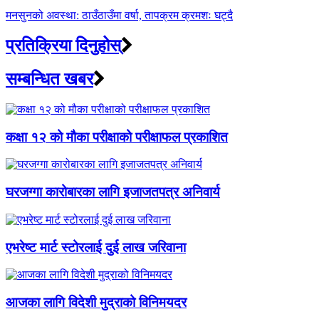
मनसुनको अवस्था: ठाउँठाउँमा वर्षा, तापक्रम क्रमशः घट्दै
प्रतिक्रिया दिनुहोस्
सम्बन्धित खबर
कक्षा १२ को मौका परीक्षाको परीक्षाफल प्रकाशित
घरजग्गा कारोबारका लागि इजाजतपत्र अनिवार्य
एभरेष्ट मार्ट स्टोरलाई दुई लाख जरिवाना
आजका लागि विदेशी मुद्राको विनिमयदर