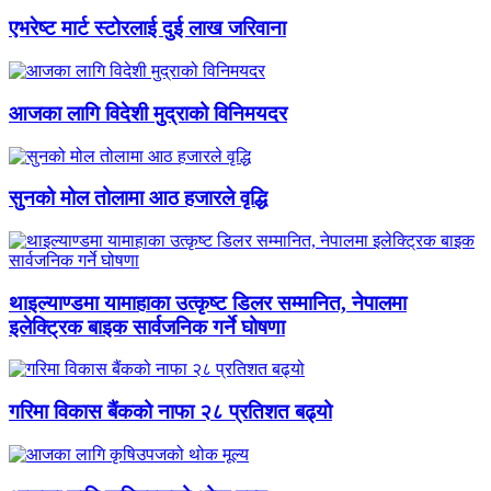
एभरेष्ट मार्ट स्टोरलाई दुई लाख जरिवाना
आजका लागि विदेशी मुद्राको विनिमयदर
सुनको मोल तोलामा आठ हजारले वृद्धि
थाइल्याण्डमा यामाहाका उत्कृष्ट डिलर सम्मानित, नेपालमा
इलेक्ट्रिक बाइक सार्वजनिक गर्ने घोषणा
गरिमा विकास बैंकको नाफा २८ प्रतिशत बढ्यो