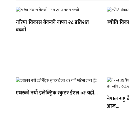
गरिमा विकास बैंकको नाफा २८ प्रतिशत
ज्योति विक
बढ्यो
एथरको नयाँ इलेक्ट्रिक स्कुटर ईएल ०१ यही...
नेपाल राष्ट्
आज...