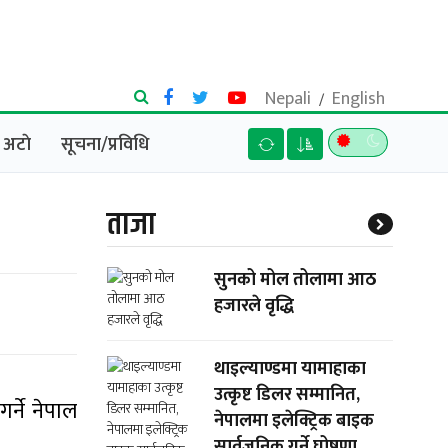
Nepali
English
/
अटाे
सूचना/प्रविधि
ताजा
सुनको मोल तोलामा आठ
हजारले वृद्धि
थाइल्याण्डमा यामाहाका
उत्कृष्ट डिलर सम्मानित,
र्ने नेपाल
नेपालमा इलेक्ट्रिक बाइक
सार्वजनिक गर्ने घोषणा